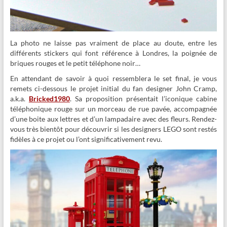
La photo ne laisse pas vraiment de place au doute, entre les
différents stickers qui font référence à Londres, la poignée de
briques rouges et le petit téléphone noir…
En attendant de savoir à quoi ressemblera le set final, je vous
remets ci-dessous le projet initial du fan designer John Cramp,
a.k.a.
Bricked1980
. Sa proposition présentait l’iconique cabine
téléphonique rouge sur un morceau de rue pavée, accompagnée
d’une boite aux lettres et d’un lampadaire avec des fleurs. Rendez-
vous très bientôt pour découvrir si les designers LEGO sont restés
fidèles à ce projet ou l’ont significativement revu.