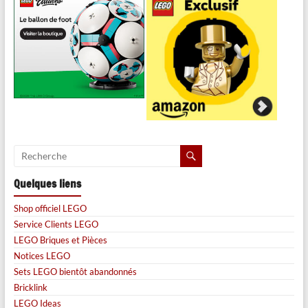
Quelques liens
Shop officiel LEGO
Service Clients LEGO
LEGO Briques et Pièces
Notices LEGO
Sets LEGO bientôt abandonnés
Bricklink
LEGO Ideas