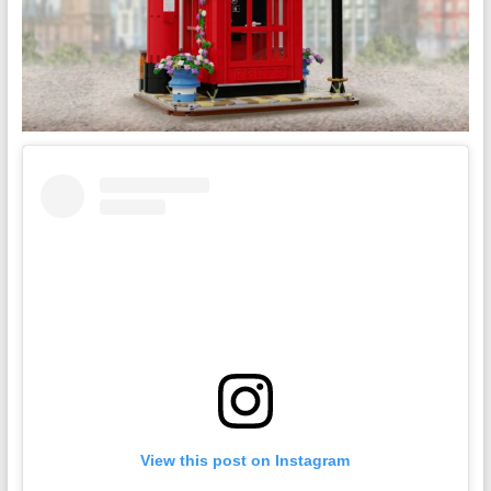
View this post on Instagram