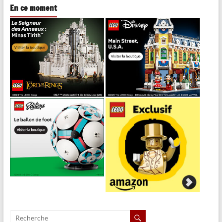
En ce moment