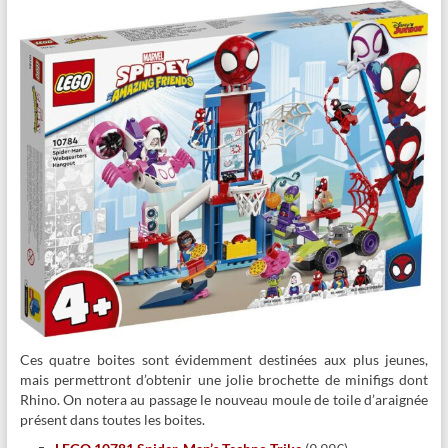
Ces quatre boites sont évidemment destinées aux plus jeunes,
mais permettront d’obtenir une jolie brochette de minifigs dont
Rhino. On notera au passage le nouveau moule de toile d’araignée
présent dans toutes les boites.