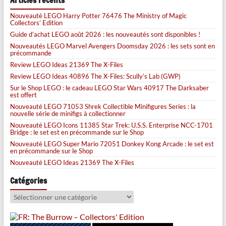
Articles récents
Nouveauté LEGO Harry Potter 76476 The Ministry of Magic
Collectors’ Edition
Guide d’achat LEGO août 2026 : les nouveautés sont disponibles !
Nouveautés LEGO Marvel Avengers Doomsday 2026 : les sets sont en
précommande
Review LEGO Ideas 21369 The X-Files
Review LEGO Ideas 40896 The X-Files: Scully’s Lab (GWP)
Sur le Shop LEGO : le cadeau LEGO Star Wars 40917 The Darksaber
est offert
Nouveauté LEGO 71053 Shrek Collectible Minifigures Series : la
nouvelle série de minifigs à collectionner
Nouveauté LEGO Icons 11385 Star Trek: U.S.S. Enterprise NCC-1701
Bridge : le set est en précommande sur le Shop
Nouveauté LEGO Super Mario 72051 Donkey Kong Arcade : le set est
en précommande sur le Shop
Nouveauté LEGO Ideas 21369 The X-Files
Catégories
Catégories