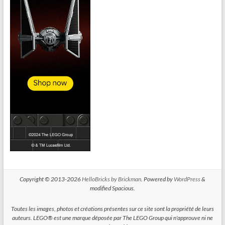
Copyright © 2013-2026
HelloBricks by Brickman
. Powered by
WordPress
&
modified Spacious.
Toutes les images, photos et créations présentes sur ce site sont la propriété de leurs
auteurs. LEGO® est une marque déposée par The LEGO Group qui n'approuve ni ne