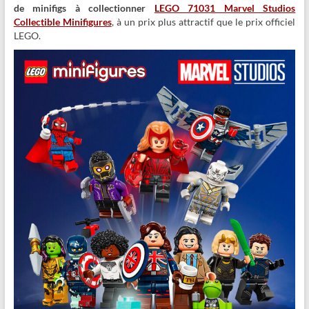
de minifigs à collectionner
LEGO 71031 Marvel Studios
Collectible Minifigures
, à un prix plus attractif que le prix officiel
LEGO.