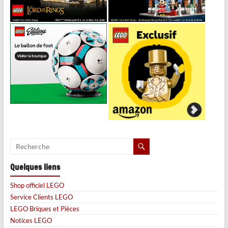
Quelques liens
Shop officiel LEGO
Service Clients LEGO
LEGO Briques et Pièces
Notices LEGO