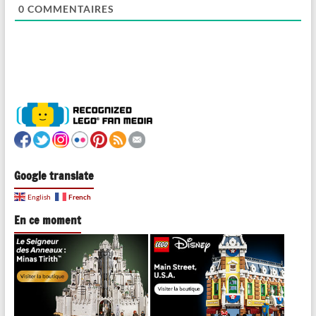
0
COMMENTAIRES
Google translate
French
English
En ce moment