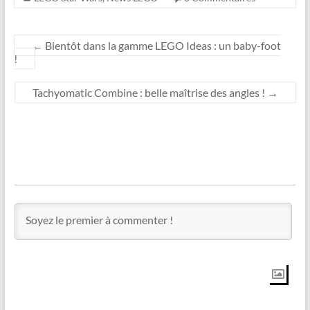
←
Bientôt dans la gamme LEGO Ideas : un baby-foot
!
Tachyomatic Combine : belle maîtrise des angles !
→