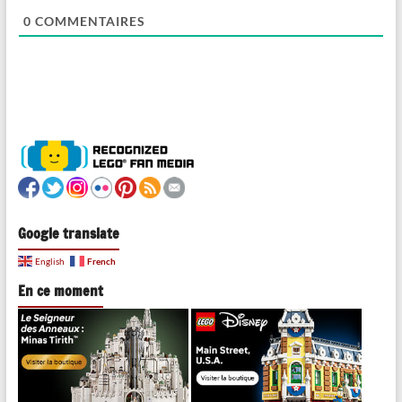
0
COMMENTAIRES
Google translate
French
English
En ce moment