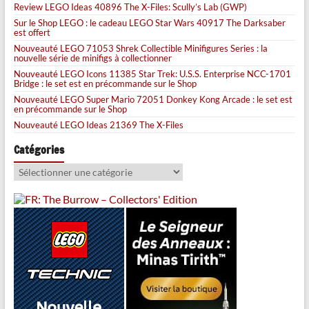
Review LEGO Ideas 40896 The X-Files: Scully’s Lab (GWP)
Sur le Shop LEGO : le cadeau LEGO Star Wars 40917 The Darksaber
est offert
Nouveauté LEGO 71053 Shrek Collectible Minifigures Series : la
nouvelle série de minifigs à collectionner
Nouveauté LEGO Icons 11385 Star Trek: U.S.S. Enterprise NCC-1701
Bridge : le set est en précommande sur le Shop
Nouveauté LEGO Super Mario 72051 Donkey Kong Arcade : le set est
en précommande sur le Shop
Nouveauté LEGO Ideas 21369 The X-Files
Catégories
Catégories