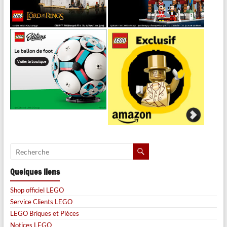
Quelques liens
Shop officiel LEGO
Service Clients LEGO
LEGO Briques et Pièces
Notices LEGO