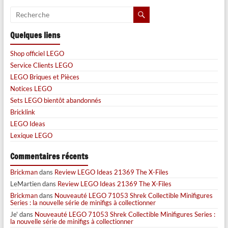
Quelques liens
Shop officiel LEGO
Service Clients LEGO
LEGO Briques et Pièces
Notices LEGO
Sets LEGO bientôt abandonnés
Bricklink
LEGO Ideas
Lexique LEGO
Commentaires récents
Brickman
dans
Review LEGO Ideas 21369 The X-Files
LeMartien
dans
Review LEGO Ideas 21369 The X-Files
Brickman
dans
Nouveauté LEGO 71053 Shrek Collectible Minifigures
Series : la nouvelle série de minifigs à collectionner
Je'
dans
Nouveauté LEGO 71053 Shrek Collectible Minifigures Series :
la nouvelle série de minifigs à collectionner