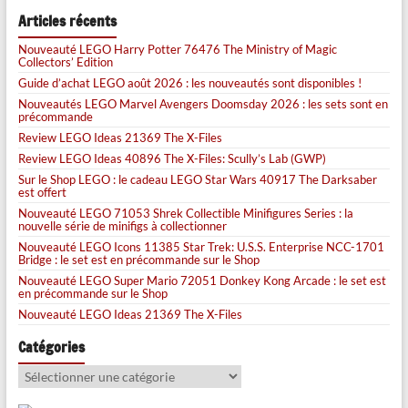
Articles récents
Nouveauté LEGO Harry Potter 76476 The Ministry of Magic
Collectors’ Edition
Guide d’achat LEGO août 2026 : les nouveautés sont disponibles !
Nouveautés LEGO Marvel Avengers Doomsday 2026 : les sets sont en
précommande
Review LEGO Ideas 21369 The X-Files
Review LEGO Ideas 40896 The X-Files: Scully’s Lab (GWP)
Sur le Shop LEGO : le cadeau LEGO Star Wars 40917 The Darksaber
est offert
Nouveauté LEGO 71053 Shrek Collectible Minifigures Series : la
nouvelle série de minifigs à collectionner
Nouveauté LEGO Icons 11385 Star Trek: U.S.S. Enterprise NCC-1701
Bridge : le set est en précommande sur le Shop
Nouveauté LEGO Super Mario 72051 Donkey Kong Arcade : le set est
en précommande sur le Shop
Nouveauté LEGO Ideas 21369 The X-Files
Catégories
Catégories