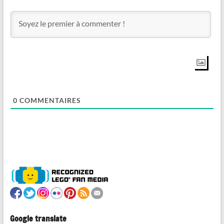
0
COMMENTAIRES
Google translate