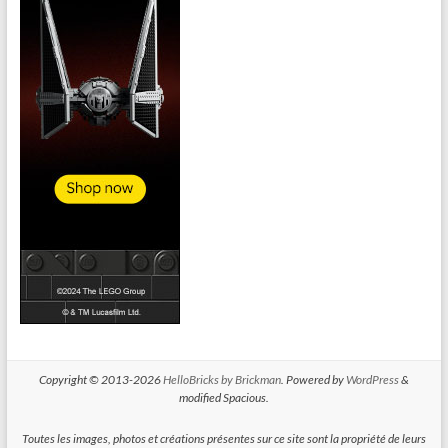
Copyright © 2013-2026
HelloBricks by Brickman
. Powered by
WordPress
&
modified Spacious.
Toutes les images, photos et créations présentes sur ce site sont la propriété de leurs