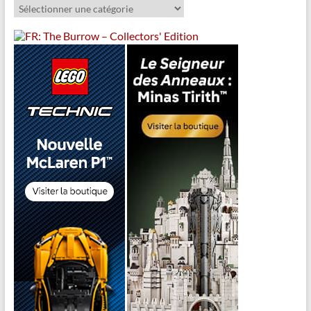
Catégories