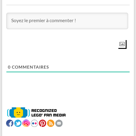
0
COMMENTAIRES