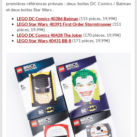
premières références prévues : deux boites DC Comics / Batman
et deux boites Star Wars .
LEGO DC Comics 40386 Batman
(115 pièces, 19,99€)
LEGO Star Wars 40391 First Order Stormtrooper
(151
pièces, 19,99€)
LEGO DC Comics 40428 The Joker
(170 pièces, 19,99€)
LEGO Star Wars 40431 BB-8
(171 pièces, 19,99€)