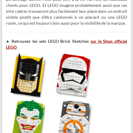
clients pour LEGO. Et LEGO imagine probablement aussi que ces
mini cadres trouveront plus facilement leur place dans un endroit
visible plutôt que d’être cantonnés à un placard ou une LEGO
room, ce qui est toujours bon aussi pour la visibilité de la marque.
► Retrouvez les sets LEGO Brick Sketches
sur le Shop officiel
LEGO
.