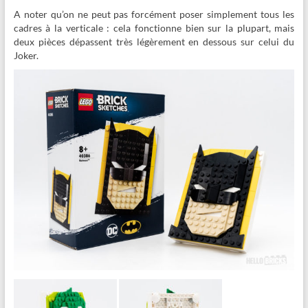
A noter qu’on ne peut pas forcément poser simplement tous les
cadres à la verticale : cela fonctionne bien sur la plupart, mais
deux pièces dépassent très légèrement en dessous sur celui du
Joker.