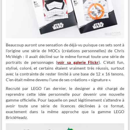
Beaucoup auront une sensation de déjà-vu puisque ces sets sont à
l’origine une série de MOCs (créations personnelles) de Chris
McVeigh : il avait décliné sur le même format toute une série de
portraits de personnages (
voir sa galerie Flickr
). C’était fun,
stylisé, coloré, et certains étaient vraiment très réussis, surtout
avec la contrainte de rester limité à une base de 12 x 16 tenons.
C’en était même devenu l’une de ses créations « signature ».
Recruté par LEGO l’an dernier, le designer a été chargé de
reprendre cette idée personnelle pour devenir une nouvelle
gamme officielle. Pour laquelle on peut légitimement s’attendre à
avoir toute une série de licences déclinées à ce format,
exactement dans la même approche que la gamme LEGO
BrickHeadz.