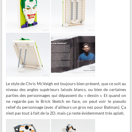
Le style de Chris McVeigh est toujours bien présent, que ce soit au
niveau des angles supérieurs laissés blancs, ou bien de certaines
parties des personnages qui dépassent du « dessin ». Et quand on
ne regarde pas le Brick Sketch en face, on peut voir le pseudo
relief du personnage (avec d’ailleurs un gros nez pour Batman). Ça
n’est pas tout à fait de la 2D, mais ça reste évidemment très aplati.