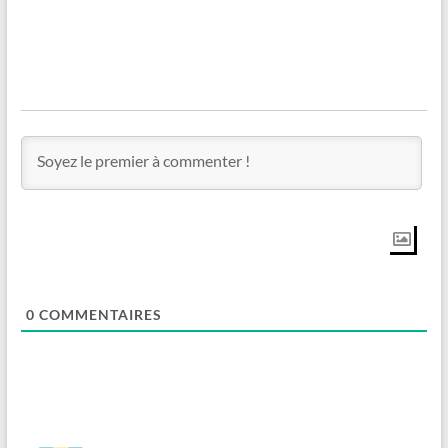
0
COMMENTAIRES