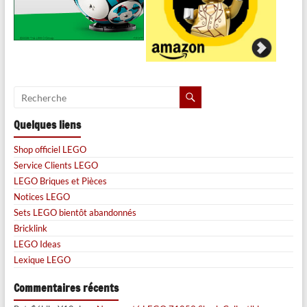
Quelques liens
Shop officiel LEGO
Service Clients LEGO
LEGO Briques et Pièces
Notices LEGO
Sets LEGO bientôt abandonnés
Bricklink
LEGO Ideas
Lexique LEGO
Commentaires récents