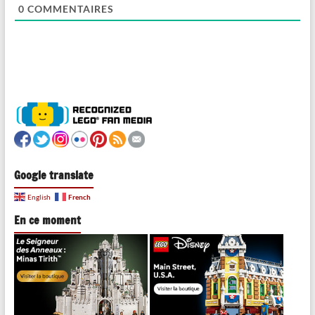
0
COMMENTAIRES
Google translate
French
English
En ce moment