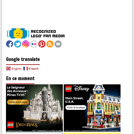
Google translate
French
English
En ce moment