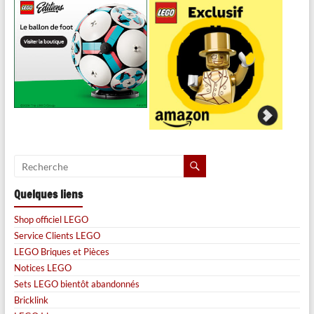
Quelques liens
Shop officiel LEGO
Service Clients LEGO
LEGO Briques et Pièces
Notices LEGO
Sets LEGO bientôt abandonnés
Bricklink