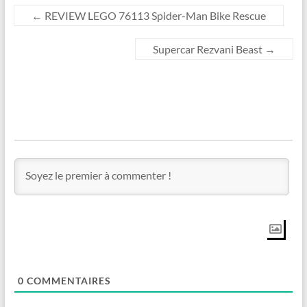
←
REVIEW LEGO 76113 Spider-Man Bike Rescue
Supercar Rezvani Beast
→
0
COMMENTAIRES