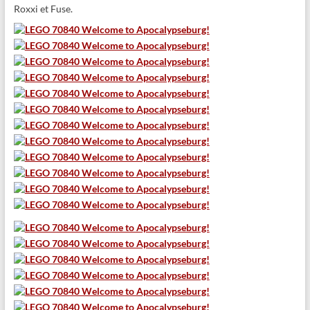
Roxxi et Fuse.