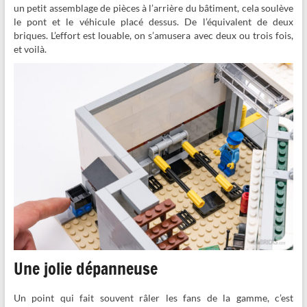
un petit assemblage de pièces à l’arrière du bâtiment, cela soulève
le pont et le véhicule placé dessus. De l’équivalent de deux
briques. L’effort est louable, on s’amusera avec deux ou trois fois,
et voilà.
Une jolie dépanneuse
Un point qui fait souvent râler les fans de la gamme, c’est