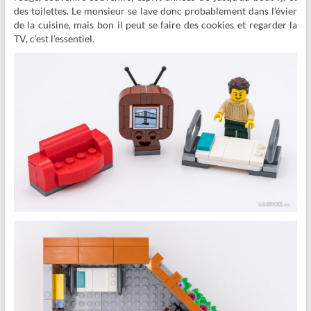
des toilettes. Le monsieur se lave donc probablement dans l’évier
de la cuisine, mais bon il peut se faire des cookies et regarder la
TV, c’est l’essentiel.