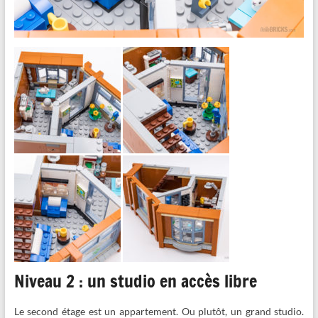
Niveau 2 : un studio en accès libre
Le second étage est un appartement. Ou plutôt, un grand studio.