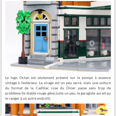
Le logo Octan est seulement présent sur la pompe à essence
vintage à l’extérieur. Le virage est un peu serré, mais une voiture
du format de la Cadillac rose du Diner passe sans trop de
problème (le diable rouge gêne juste un peu, le garagiste aurait pu
le ranger à un autre endroit).