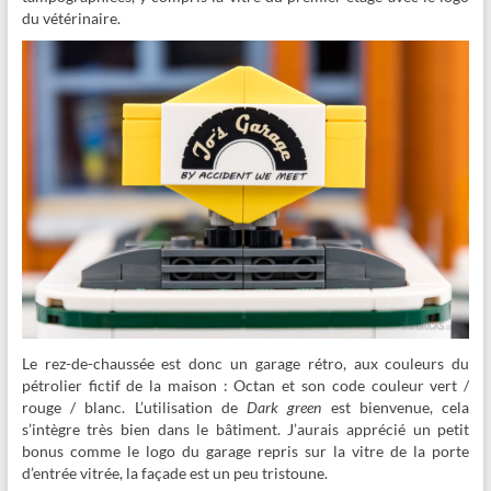
du vétérinaire.
Le rez-de-chaussée est donc un garage rétro, aux couleurs du
pétrolier fictif de la maison : Octan et son code couleur vert /
rouge / blanc.
L’utilisation de
Dark green
est bienvenue, cela
s’intègre très bien dans le bâtiment. J’aurais apprécié un petit
bonus comme le logo du garage repris sur la vitre de la porte
d’entrée vitrée, la façade est un peu tristoune.