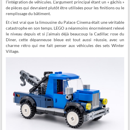
l’intégration de véhicules. L’argument principal étant un « gâchis »
de pièces qui devraient plutôt être utilisées pour les finitions ou le
remplissage du bâtiment.
Et c’est vrai que la limousine du Palace Cinema était une véritable
catastrophe en son temps. LEGO a néanmoins énormément relevé
le niveau depuis et si j’aimais déjà beaucoup la Cadillac rose du
Diner, cette dépanneuse bleue est tout aussi réussie, avec un
charme rétro qui me fait penser aux véhicules des sets Winter
Village.