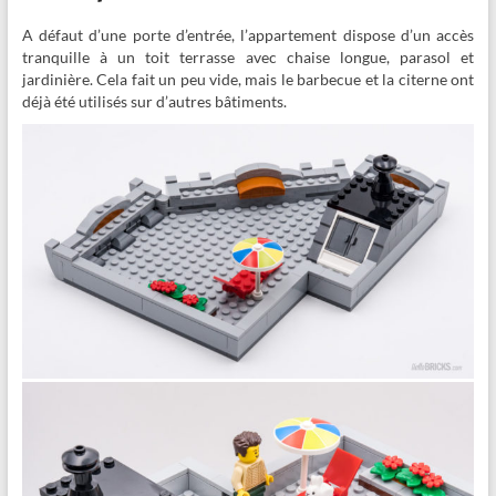
A défaut d’une porte d’entrée, l’appartement dispose d’un accès
tranquille à un toit terrasse avec chaise longue, parasol et
jardinière. Cela fait un peu vide, mais le barbecue et la citerne ont
déjà été utilisés sur d’autres bâtiments.