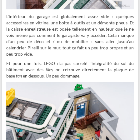
L’intérieur du garage est globalement assez vide : quelques
accessoires en vitrine, une boite à outils et un démonte pneus. Et
la caisse enregistreuse est posée tellement en hauteur que je ne
vois même pas comment le garagiste va y accéder. Cela manque
d’un peu de déco et / ou de mobilier : sans aller jusqu’au
calendrier Pirelli sur le mur, tout ça fait un peu trop propre et un
peu trop vide.
Et pour une fois, LEGO n’a pas carrelé l’intégralité du sol du
bâtiment avec des
tiles,
on retrouve directement la plaque de
base
tan
en dessous. Un peu dommage.