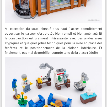
A l’exception du souci signalé plus haut (l’accès complètement
ouvert sur le garage), c’est plutôt bien rempli et bien aménagé. Et
la construction est vraiment intéressante, avec des angles assez
atypiques et quelques jolies techniques pour la mise en place des
fenêtres et le positionnement de la cloison intérieure. Et
finalement, pas mal de mobilier compte tenu de la place réduite :