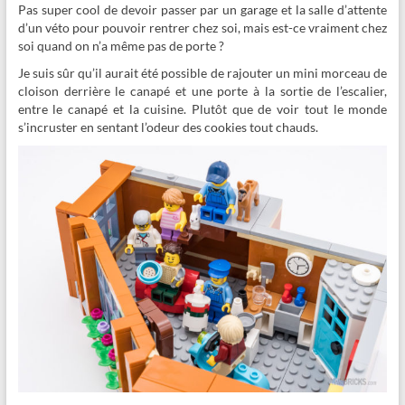
Pas super cool de devoir passer par un garage et la salle d’attente
d’un véto pour pouvoir rentrer chez soi, mais est-ce vraiment chez
soi quand on n’a même pas de porte ?
Je suis sûr qu’il aurait été possible de rajouter un mini morceau de
cloison derrière le canapé et une porte à la sortie de l’escalier,
entre le canapé et la cuisine. Plutôt que de voir tout le monde
s’incruster en sentant l’odeur des cookies tout chauds.