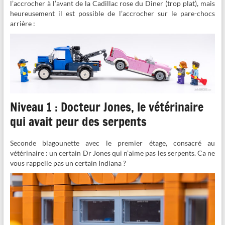
l’accrocher à l’avant de la Cadillac rose du Diner (trop plat), mais
heureusement il est possible de l’accrocher sur le pare-chocs
arrière :
Niveau 1 : Docteur Jones, le vétérinaire
qui avait peur des serpents
Seconde blagounette avec le premier étage, consacré au
vétérinaire : un certain Dr Jones qui n’aime pas les serpents. Ca ne
vous rappelle pas un certain Indiana ?