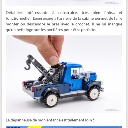
Détaillée, intéressante à construire, très bien finie… et
fonctionnelle ! L’engrenage à l’arrière de la cabine permet de faire
monter ou descendre le bras avec le crochet. Il ne lui manque
qu’un petit logo sur les portières pour être parfaite.
La dépanneuse de mon enfance est tellement loin !