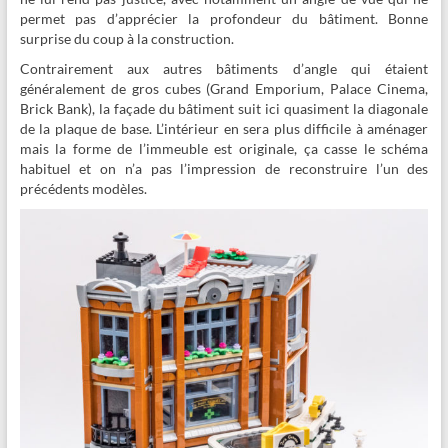
permet pas d’apprécier la profondeur du bâtiment. Bonne
surprise du coup à la construction.
Contrairement aux autres bâtiments d’angle qui étaient
généralement de gros cubes (Grand Emporium, Palace Cinema,
Brick Bank), la façade du bâtiment suit ici quasiment la diagonale
de la plaque de base. L’intérieur en sera plus difficile à aménager
mais la forme de l’immeuble est originale, ça casse le schéma
habituel et on n’a pas l’impression de reconstruire l’un des
précédents modèles.