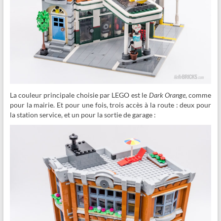
La couleur principale choisie par LEGO est le
Dark Orange
, comme
pour la mairie. Et pour une fois, trois accès à la route : deux pour
la station service, et un pour la sortie de garage :