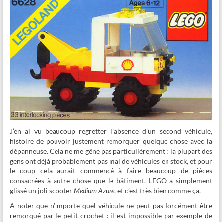
J’en ai vu beaucoup regretter l’absence d’un second véhicule,
histoire de pouvoir justement remorquer quelque chose avec la
dépanneuse. Cela ne me gêne pas particulièrement : la plupart des
gens ont déjà probablement pas mal de véhicules en stock, et pour
le coup cela aurait commencé à faire beaucoup de pièces
consacrées à autre chose que le bâtiment. LEGO a simplement
glissé un joli scooter
Medium Azure
, et c’est très bien comme ça.
A noter que n’importe quel véhicule ne peut pas forcément être
remorqué par le petit crochet : il est impossible par exemple de