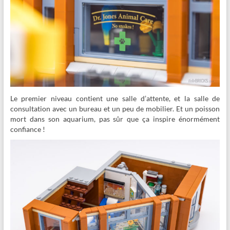
Le premier niveau contient une salle d’attente, et la salle de
consultation avec un bureau et un peu de mobilier. Et un poisson
mort dans son aquarium, pas sûr que ça inspire énormément
confiance !