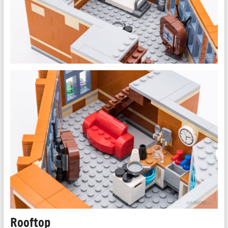
Rooftop