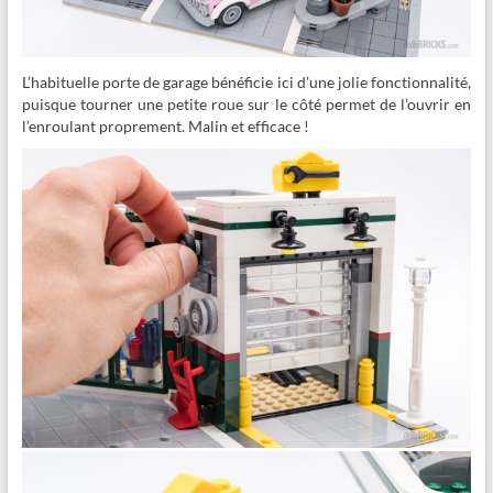
L’habituelle porte de garage bénéficie ici d’une jolie fonctionnalité,
puisque tourner une petite roue sur le côté permet de l’ouvrir en
l’enroulant proprement. Malin et efficace !