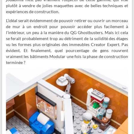
plutôt à vendre de jolies maquettes avec de belles techniques et
expériences de construction.
L’idéal serait évidemment de pouvoir retirer ou ouvrir un morceau
de mur à un endroit pour pouvoir accéder plus facilement à
l’intérieur, un peu à la manière du QG Ghostbusters. Mais ici cela
se ferait probablement trop au détriment de la solidité des étages
vu les formes plus originales des immeubles Creator Expert. Pas
évident. Et finalement, quel pourcentage de gens rouvrent
vraiment les bâtiments Modular une fois la phase de construction
terminée ?