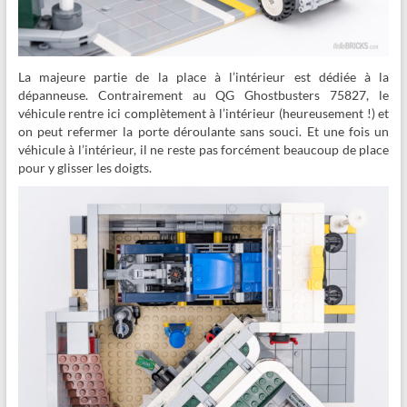
La majeure partie de la place à l’intérieur est dédiée à la
dépanneuse. Contrairement au QG Ghostbusters 75827, le
véhicule rentre ici complètement à l’intérieur (heureusement !) et
on peut refermer la porte déroulante sans souci. Et une fois un
véhicule à l’intérieur, il ne reste pas forcément beaucoup de place
pour y glisser les doigts.