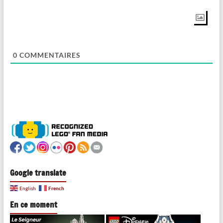
0
COMMENTAIRES
Google translate
French
English
En ce moment