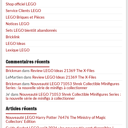
Shop officiel LEGO
Service Clients LEGO
LEGO Briques et Pièces
Notices LEGO
Sets LEGO bientôt abandonnés
Bricklink
LEGO Ideas
Lexique LEGO
Commentaires récents
Brickman
dans
Review LEGO Ideas 21369 The X-Files
LeMartien
dans
Review LEGO Ideas 21369 The X-Files
Brickman
dans
Nouveauté LEGO 71053 Shrek Collectible Minifigures
Series : la nouvelle série de minifigs à collectionner
Je'
dans
Nouveauté LEGO 71053 Shrek Collectible Minifigures Series :
la nouvelle série de minifigs à collectionner
Articles récents
Nouveauté LEGO Harry Potter 76476 The Ministry of Magic
Collectors’ Edition