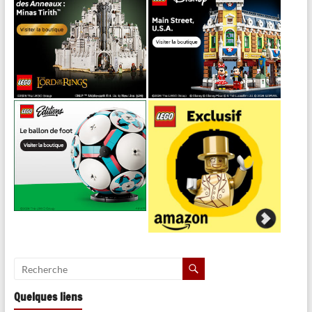
Quelques liens