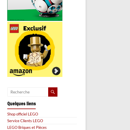
Quelques liens
Shop officiel LEGO
Service Clients LEGO
LEGO Briques et Pièces