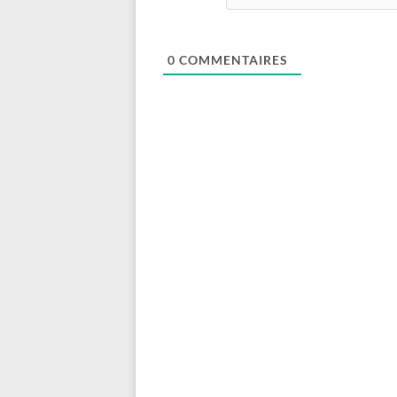
0
COMMENTAIRES