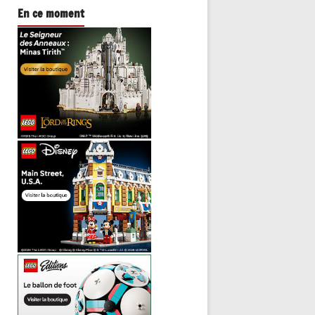
En ce moment