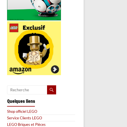
Quelques liens
Shop officiel LEGO
Service Clients LEGO
LEGO Briques et Pièces