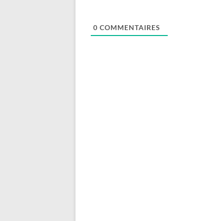
0
COMMENTAIRES