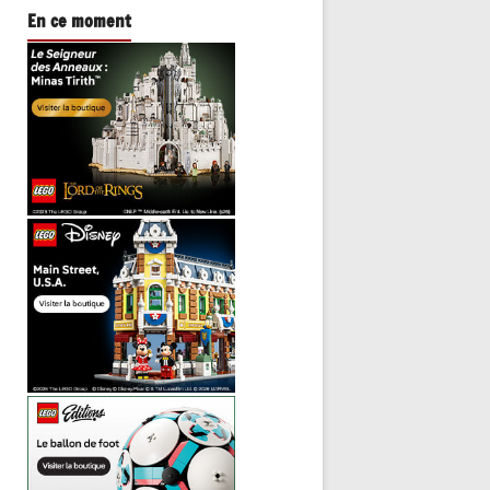
En ce moment