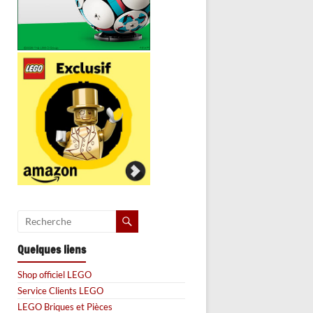
Quelques liens
Shop officiel LEGO
Service Clients LEGO
LEGO Briques et Pièces