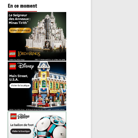
En ce moment