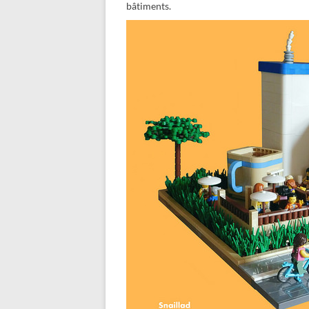
bâtiments.