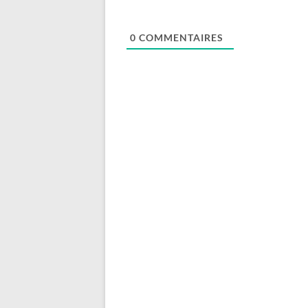
0
COMMENTAIRES