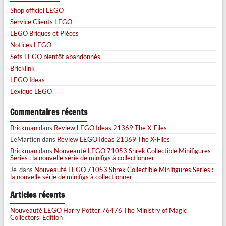
Shop officiel LEGO
Service Clients LEGO
LEGO Briques et Pièces
Notices LEGO
Sets LEGO bientôt abandonnés
Bricklink
LEGO Ideas
Lexique LEGO
Commentaires récents
Brickman
dans
Review LEGO Ideas 21369 The X-Files
LeMartien
dans
Review LEGO Ideas 21369 The X-Files
Brickman
dans
Nouveauté LEGO 71053 Shrek Collectible Minifigures
Series : la nouvelle série de minifigs à collectionner
Je'
dans
Nouveauté LEGO 71053 Shrek Collectible Minifigures Series :
la nouvelle série de minifigs à collectionner
Articles récents
Nouveauté LEGO Harry Potter 76476 The Ministry of Magic
Collectors’ Edition