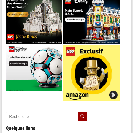
Quelques liens