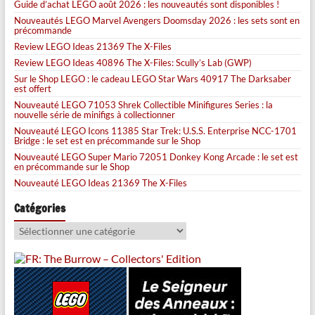
Guide d’achat LEGO août 2026 : les nouveautés sont disponibles !
Nouveautés LEGO Marvel Avengers Doomsday 2026 : les sets sont en
précommande
Review LEGO Ideas 21369 The X-Files
Review LEGO Ideas 40896 The X-Files: Scully’s Lab (GWP)
Sur le Shop LEGO : le cadeau LEGO Star Wars 40917 The Darksaber
est offert
Nouveauté LEGO 71053 Shrek Collectible Minifigures Series : la
nouvelle série de minifigs à collectionner
Nouveauté LEGO Icons 11385 Star Trek: U.S.S. Enterprise NCC-1701
Bridge : le set est en précommande sur le Shop
Nouveauté LEGO Super Mario 72051 Donkey Kong Arcade : le set est
en précommande sur le Shop
Nouveauté LEGO Ideas 21369 The X-Files
Catégories
Catégories