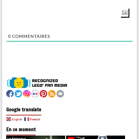
0
COMMENTAIRES
Google translate
French
English
En ce moment