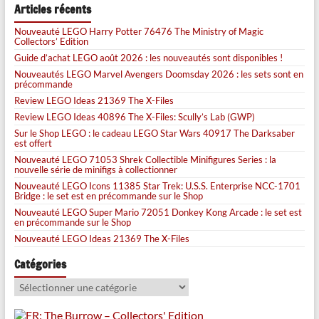
Articles récents
Nouveauté LEGO Harry Potter 76476 The Ministry of Magic
Collectors’ Edition
Guide d’achat LEGO août 2026 : les nouveautés sont disponibles !
Nouveautés LEGO Marvel Avengers Doomsday 2026 : les sets sont en
précommande
Review LEGO Ideas 21369 The X-Files
Review LEGO Ideas 40896 The X-Files: Scully’s Lab (GWP)
Sur le Shop LEGO : le cadeau LEGO Star Wars 40917 The Darksaber
est offert
Nouveauté LEGO 71053 Shrek Collectible Minifigures Series : la
nouvelle série de minifigs à collectionner
Nouveauté LEGO Icons 11385 Star Trek: U.S.S. Enterprise NCC-1701
Bridge : le set est en précommande sur le Shop
Nouveauté LEGO Super Mario 72051 Donkey Kong Arcade : le set est
en précommande sur le Shop
Nouveauté LEGO Ideas 21369 The X-Files
Catégories
Catégories