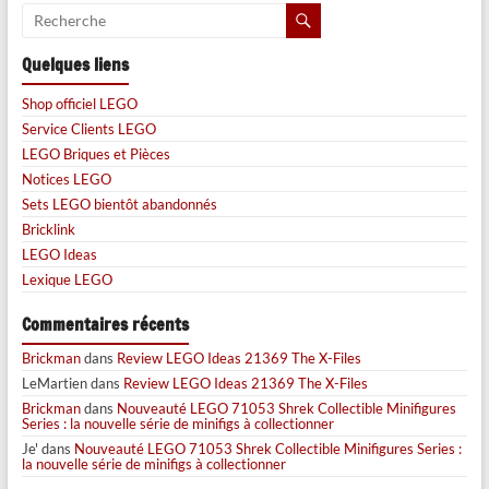
Quelques liens
Shop officiel LEGO
Service Clients LEGO
LEGO Briques et Pièces
Notices LEGO
Sets LEGO bientôt abandonnés
Bricklink
LEGO Ideas
Lexique LEGO
Commentaires récents
Brickman
dans
Review LEGO Ideas 21369 The X-Files
LeMartien
dans
Review LEGO Ideas 21369 The X-Files
Brickman
dans
Nouveauté LEGO 71053 Shrek Collectible Minifigures
Series : la nouvelle série de minifigs à collectionner
Je'
dans
Nouveauté LEGO 71053 Shrek Collectible Minifigures Series :
la nouvelle série de minifigs à collectionner