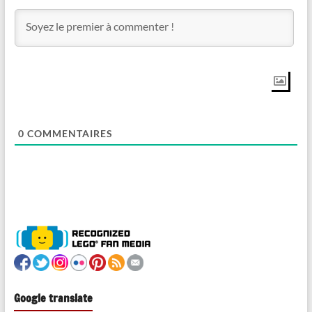
0
COMMENTAIRES
Google translate