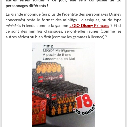
personnages différents !
La grande inconnue (en plus de l’identité des personnages Disney
concernés) reste le format des minifigs : classiques, ou de type
mini-dolls
Friends comme la gamme
LEGO Disney Princess
? Et si
ce sont des minifigs classiques, seront-elles jaunes (comme les
autres séries) ou bien
flesh
(comme les gammes à licence) ?