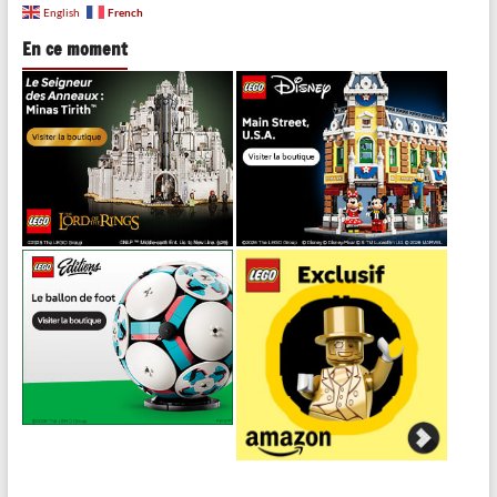
French
English
En ce moment