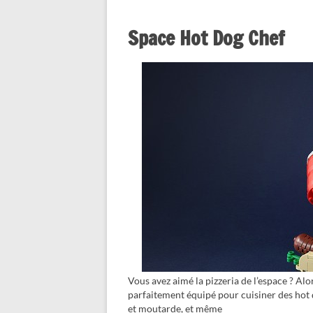
Space Hot Dog Chef
Vous avez aimé la pizzeria de l’espace ? A
parfaitement équipé pour cuisiner des hot d
et moutarde, et même