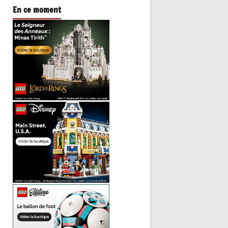
En ce moment