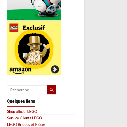
Quelques liens
Shop officiel LEGO
Service Clients LEGO
LEGO Briques et Pièces