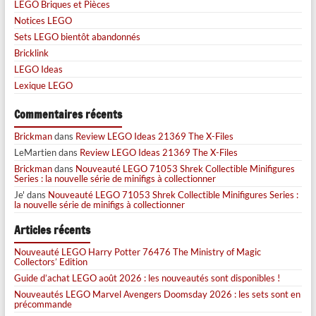
LEGO Briques et Pièces
Notices LEGO
Sets LEGO bientôt abandonnés
Bricklink
LEGO Ideas
Lexique LEGO
Commentaires récents
Brickman
dans
Review LEGO Ideas 21369 The X-Files
LeMartien
dans
Review LEGO Ideas 21369 The X-Files
Brickman
dans
Nouveauté LEGO 71053 Shrek Collectible Minifigures
Series : la nouvelle série de minifigs à collectionner
Je'
dans
Nouveauté LEGO 71053 Shrek Collectible Minifigures Series :
la nouvelle série de minifigs à collectionner
Articles récents
Nouveauté LEGO Harry Potter 76476 The Ministry of Magic
Collectors’ Edition
Guide d’achat LEGO août 2026 : les nouveautés sont disponibles !
Nouveautés LEGO Marvel Avengers Doomsday 2026 : les sets sont en
précommande