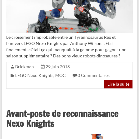
Le croisement improbable entre un Tyrannosaurus Rex et
l’univers LEGO Nexo Knights par Anthony Wilson… Et si
finalement, c’était ça qui manquait à la gamme pour gagner une
saison supplémentaire ? Des bons vieux robots dinosaures ?
Brickman
29 juin 2018
LEGO Nexo Knights
,
MOC
0 Commentaires
Lire la suite
Avant-poste de reconnaissance
Nexo Knights