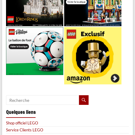
Quelques liens
Shop officiel LEGO
Service Clients LEGO