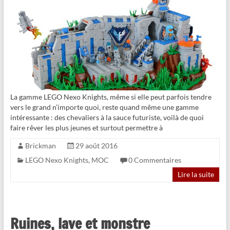
La gamme LEGO Nexo Knights, même si elle peut parfois tendre
vers le grand n’importe quoi, reste quand même une gamme
intéressante : des chevaliers à la sauce futuriste, voilà de quoi
faire rêver les plus jeunes et surtout permettre à
Brickman
29 août 2016
LEGO Nexo Knights
,
MOC
0 Commentaires
Lire la suite
Ruines, lave et monstre