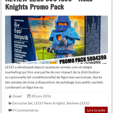
Knights Promo Pack
LEGO a développé depuis quelques années une stratégie
marketing qui tire une partie de son impact de la distribution
occasionnelle (et conditionnelle) de figurines exclusives. Après
des années de mise à disposition de polybags (ces petits sachets
contenant un figurine ou
Gnaat
28 juin 2016
Exclusive Set
,
LEGO Nexo Knights
,
Reviews LEGO
0 Commentaires
Lire la suite