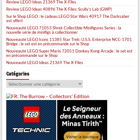
Review LEGO Ideas 21369 The X-Files
Review LEGO Ideas 40896 The X-Files: Scully’s Lab (GWP)
Sur le Shop LEGO : le cadeau LEGO Star Wars 40917 The Darksaber
est offert
Nouveauté LEGO 71053 Shrek Collectible Minifigures Series : la
nouvelle série de minifigs à collectionner
Nouveauté LEGO Icons 11385 Star Trek: U.S.S. Enterprise NCC-1701
Bridge : le set est en précommande sur le Shop
Nouveauté LEGO Super Mario 72051 Donkey Kong Arcade : le set est
en précommande sur le Shop
Nouveauté LEGO Ideas 21369 The X-Files
Catégories
Catégories