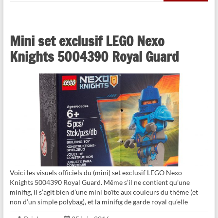
Mini set exclusif LEGO Nexo
Knights 5004390 Royal Guard
Voici les visuels officiels du (mini) set exclusif LEGO Nexo
Knights 5004390 Royal Guard. Même s’il ne contient qu’une
minifig, il s’agit bien d’une mini boîte aux couleurs du thème (et
non d’un simple polybag), et la minifig de garde royal qu’elle