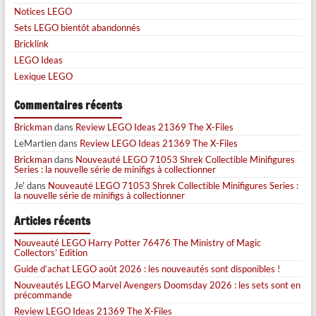
Notices LEGO
Sets LEGO bientôt abandonnés
Bricklink
LEGO Ideas
Lexique LEGO
Commentaires récents
Brickman
dans
Review LEGO Ideas 21369 The X-Files
LeMartien
dans
Review LEGO Ideas 21369 The X-Files
Brickman
dans
Nouveauté LEGO 71053 Shrek Collectible Minifigures
Series : la nouvelle série de minifigs à collectionner
Je'
dans
Nouveauté LEGO 71053 Shrek Collectible Minifigures Series :
la nouvelle série de minifigs à collectionner
Articles récents
Nouveauté LEGO Harry Potter 76476 The Ministry of Magic
Collectors’ Edition
Guide d’achat LEGO août 2026 : les nouveautés sont disponibles !
Nouveautés LEGO Marvel Avengers Doomsday 2026 : les sets sont en
précommande
Review LEGO Ideas 21369 The X-Files