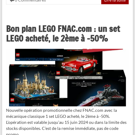
Bon plan LEGO FNAC.com : un set
LEGO acheté, le 2ème à -50%
Nouvelle opération promotionnelle chez FNAC.com avec la
mécanique classique 1 set LEGO acheté, le 2ème à -50%.
L’opération est valable jusqu’au 15 juin 2024 ou dans la limite des
stocks disponibles. C’est de la remise immédiate, pas de code
promo