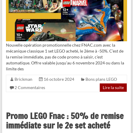
Nouvelle opération promotionnelle chez FNAC.com avec la
mécanique classique 1 set LEGO acheté, le 2ème à -50%. C’est de
la remise immédiate, pas de code promo à saisir, c’est
automatique. Offre valable jusqu’au 6 novembre 2024 ou dans la
limite des
Brickman
16 octobre 2024
Bons plans LEGO
2 Commentaires
Lire la suite
Promo LEGO Fnac : 50% de remise
immédiate sur le 2e set acheté