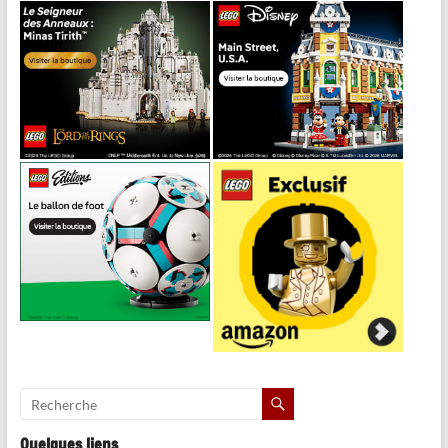
Quelques liens