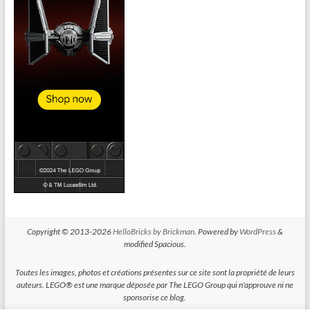
Copyright © 2013-2026
HelloBricks by Brickman
. Powered by
WordPress
&
modified Spacious.
Toutes les images, photos et créations présentes sur ce site sont la propriété de leurs
auteurs. LEGO® est une marque déposée par The LEGO Group qui n'approuve ni ne
sponsorise ce blog.