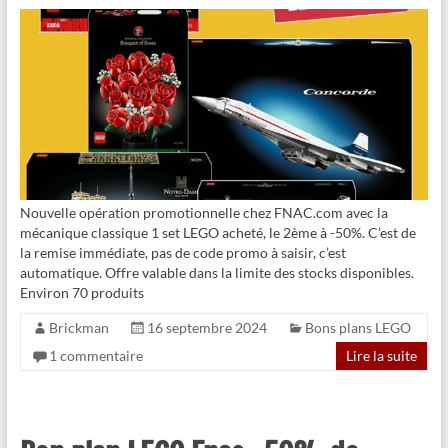
Nouvelle opération promotionnelle chez FNAC.com avec la
mécanique classique 1 set LEGO acheté, le 2ème à -50%. C’est de
la remise immédiate, pas de code promo à saisir, c’est
automatique. Offre valable dans la limite des stocks disponibles.
Environ 70 produits
Brickman
16 septembre 2024
Bons plans LEGO
1 commentaire
Lire la suite