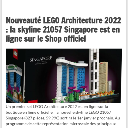
Nouveauté LEGO Architecture 2022
: la skyline 21057 Singapore est en
ligne sur le Shop officiel
Un premier set LEGO Architecture 2022 est en ligne sur la
boutique en ligne officielle : la nouvelle skyline LEGO 21057
Singapore (827 pièces, 59,99€) sortira le 1er janvier prochain. Au
programme de cette représentation microscale des principaux