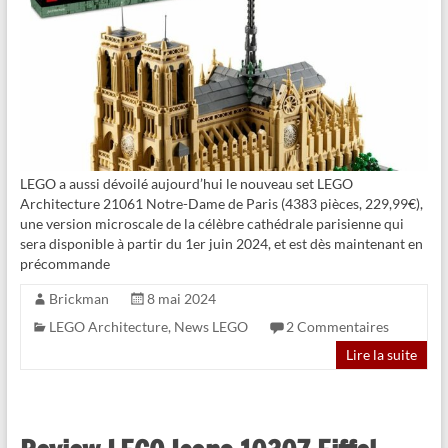
LEGO a aussi dévoilé aujourd’hui le nouveau set LEGO
Architecture 21061 Notre-Dame de Paris (4383 pièces, 229,99€),
une version microscale de la célèbre cathédrale parisienne qui
sera disponible à partir du 1er juin 2024, et est dès maintenant en
précommande
Brickman
8 mai 2024
LEGO Architecture
,
News LEGO
2 Commentaires
Lire la suite