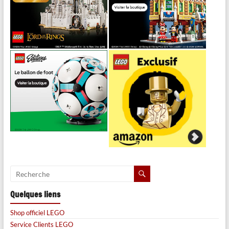
Quelques liens
Shop officiel LEGO
Service Clients LEGO