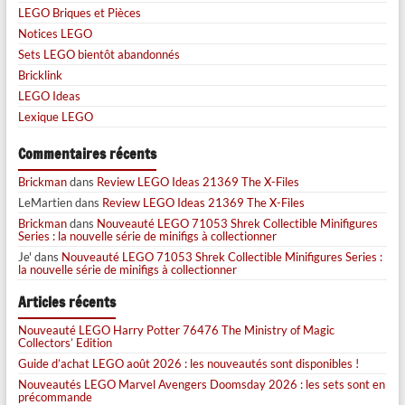
LEGO Briques et Pièces
Notices LEGO
Sets LEGO bientôt abandonnés
Bricklink
LEGO Ideas
Lexique LEGO
Commentaires récents
Brickman
dans
Review LEGO Ideas 21369 The X-Files
LeMartien
dans
Review LEGO Ideas 21369 The X-Files
Brickman
dans
Nouveauté LEGO 71053 Shrek Collectible Minifigures
Series : la nouvelle série de minifigs à collectionner
Je'
dans
Nouveauté LEGO 71053 Shrek Collectible Minifigures Series :
la nouvelle série de minifigs à collectionner
Articles récents
Nouveauté LEGO Harry Potter 76476 The Ministry of Magic
Collectors’ Edition
Guide d’achat LEGO août 2026 : les nouveautés sont disponibles !
Nouveautés LEGO Marvel Avengers Doomsday 2026 : les sets sont en
précommande