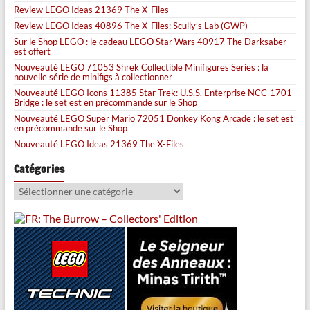
Review LEGO Ideas 21369 The X-Files
Review LEGO Ideas 40896 The X-Files: Scully’s Lab (GWP)
Sur le Shop LEGO : le cadeau LEGO Star Wars 40917 The Darksaber
est offert
Nouveauté LEGO 71053 Shrek Collectible Minifigures Series : la
nouvelle série de minifigs à collectionner
Nouveauté LEGO Icons 11385 Star Trek: U.S.S. Enterprise NCC-1701
Bridge : le set est en précommande sur le Shop
Nouveauté LEGO Super Mario 72051 Donkey Kong Arcade : le set est
en précommande sur le Shop
Nouveauté LEGO Ideas 21369 The X-Files
Catégories
Catégories