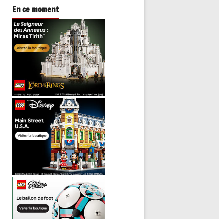
En ce moment