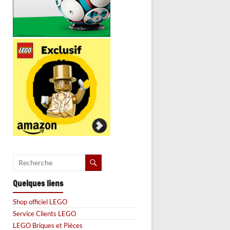
Quelques liens
Shop officiel LEGO
Service Clients LEGO
LEGO Briques et Pièces