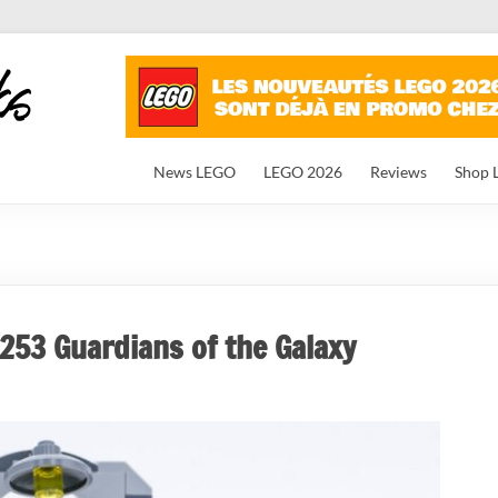
News LEGO
LEGO 2026
Reviews
Shop 
253 Guardians of the Galaxy