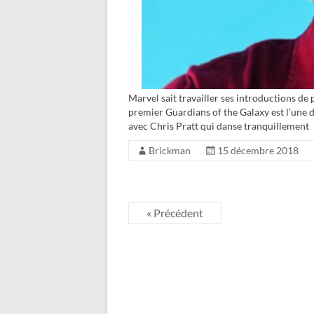
Marvel sait travailler ses introductions de p
premier Guardians of the Galaxy est l’une
avec Chris Pratt qui danse tranquillement
Brickman
15 décembre 2018
« Précédent