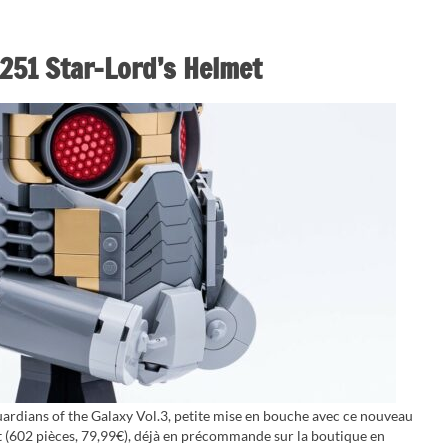
251 Star-Lord’s Helmet
ardians of the Galaxy Vol.3, petite mise en bouche avec ce nouveau
(602 pièces, 79,99€), déjà en précommande sur la boutique en