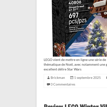
LEGO vient de mettre en ligne une série de
thématique de Noël, avec notamment une g
excellent délire Star Wars
Brickman
1 septembre 2025
3 Commentaires