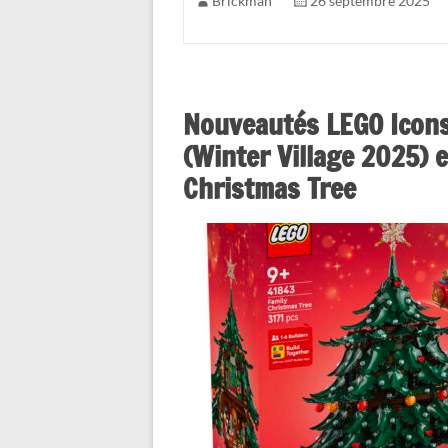
Brickman
26 septembre 2025
Nouveautés LEGO Icons
(Winter Village 2025) 
Christmas Tree