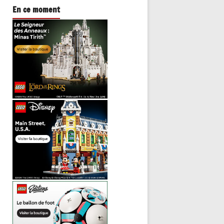
En ce moment