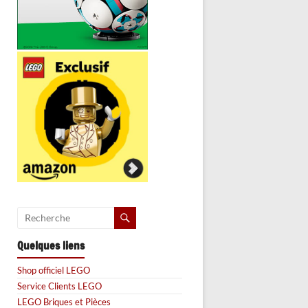
Quelques liens
Shop officiel LEGO
Service Clients LEGO
LEGO Briques et Pièces