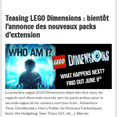
Teasing LEGO Dimensions : bientôt
l’annonce des nouveaux packs
d’extension
La première vague LEGO Dimensions étant derrière nous, les
regards sont désormais tournés vers les packs prévus pour la
seconde vague (et les rumeurs vont bon train : Adventure
Time, Ghostbusters, Harry Potter, les Animaux Fantastiques,
Sonic the Hedgehog, Teen Titans GO!, etc…). Warner