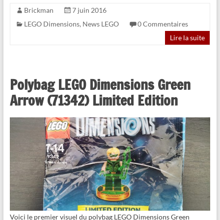
Brickman
7 juin 2016
LEGO Dimensions
,
News LEGO
0 Commentaires
Lire la suite
Polybag LEGO Dimensions Green
Arrow (71342) Limited Edition
Voici le premier visuel du polybag LEGO Dimensions Green