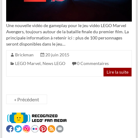
Une nouvelle vidéo de gameplay pour le jeu vidéo LEGO Marvel
Avengers, toujours autour de la bataille finale du premier film. La
principale information à retenir ici : plus de 100 personnages
seront disponibles dans le jeu…
Brickman
20 juin 2015
LEGO Marvel
,
News LEGO
0 Commentaires
Lire la suite
« Précédent