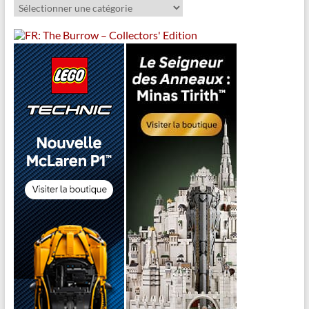
Catégories