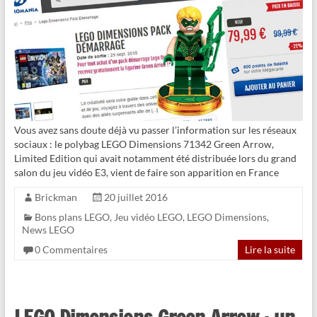
Vous avez sans doute déjà vu passer l’information sur les réseaux
sociaux : le polybag LEGO Dimensions 71342 Green Arrow,
Limited Edition qui avait notamment été distribuée lors du grand
salon du jeu vidéo E3, vient de faire son apparition en France
Brickman
20 juillet 2016
Bons plans LEGO
,
Jeu vidéo LEGO
,
LEGO Dimensions
,
News LEGO
0 Commentaires
Lire la suite