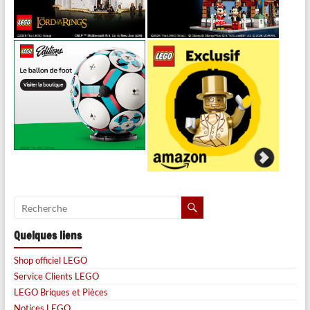
Quelques liens
Shop officiel LEGO
Service Clients LEGO
LEGO Briques et Pièces
Notices LEGO