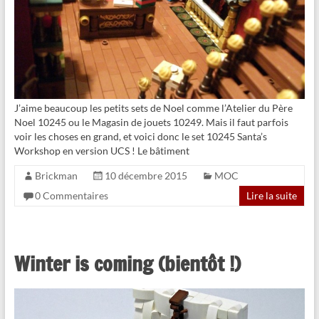
J’aime beaucoup les petits sets de Noel comme l’Atelier du Père
Noel 10245 ou le Magasin de jouets 10249. Mais il faut parfois
voir les choses en grand, et voici donc le set 10245 Santa’s
Workshop en version UCS ! Le bâtiment
Brickman
10 décembre 2015
MOC
0 Commentaires
Lire la suite
Winter is coming (bientôt !)