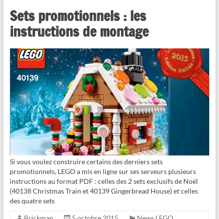
Sets promotionnels : les
instructions de montage
Si vous voulez construire certains des derniers sets
promotionnels, LEGO a mis en ligne sur ses serveurs plusieurs
instructions au format PDF : celles des 2 sets exclusifs de Noël
(40138 Christmas Train et 40139 Gingerbread House) et celles
des quatre sets
Brickman
5 octobre 2015
News LEGO