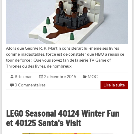
Alors que George R. R. Martin considérait lui-même ses livres
comme inadaptables, force est de constater que HBO a réussi ce
tour de force ! Que vous soyez fan de la série TV Game of
Thrones ou des livres, de nombreux
Brickman
2 décembre 2015
MOC
0 Commentaires
Lire la suite
LEGO Seasonal 40124 Winter Fun
et 40125 Santa’s Visit