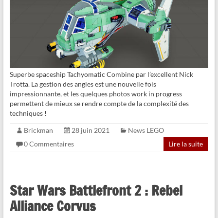
Superbe spaceship Tachyomatic Combine par l’excellent Nick
Trotta. La gestion des angles est une nouvelle fois
impressionnante, et les quelques photos work in progress
permettent de mieux se rendre compte de la complexité des
techniques !
Brickman
28 juin 2021
News LEGO
0 Commentaires
Lire la suite
Star Wars Battlefront 2 : Rebel
Alliance Corvus