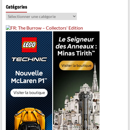
Catégories
Catégories