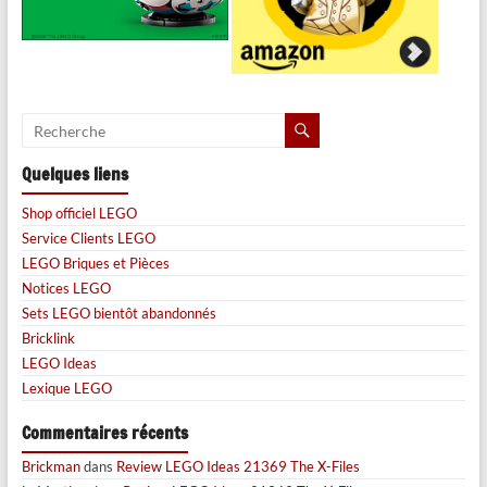
Quelques liens
Shop officiel LEGO
Service Clients LEGO
LEGO Briques et Pièces
Notices LEGO
Sets LEGO bientôt abandonnés
Bricklink
LEGO Ideas
Lexique LEGO
Commentaires récents
Brickman
dans
Review LEGO Ideas 21369 The X-Files