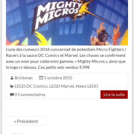
L’une des rumeurs 2016 concernait de potentiels Micro Fighters /
Racers à la sauce DC Comics et Marvel. Les choses se confirment
avec un nom pour cette mini gamme, « Mighty Micros », ainsi que
le logo ci-dessus. Ces petits sets vendus 9,99€
Brickman
5 octobre 2015
LEGO DC Comics
,
LEGO Marvel
,
News LEGO
0 Commentaires
Lire la suite
« Précédent