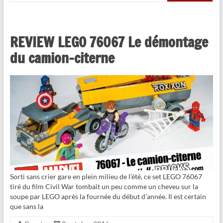
REVIEW LEGO 76067 Le démontage
du camion-citerne
Sorti sans crier gare en plein milieu de l’été, ce set LEGO 76067
tiré du film Civil War tombait un peu comme un cheveu sur la
soupe par LEGO après la fournée du début d’année. Il est certain
que sans la