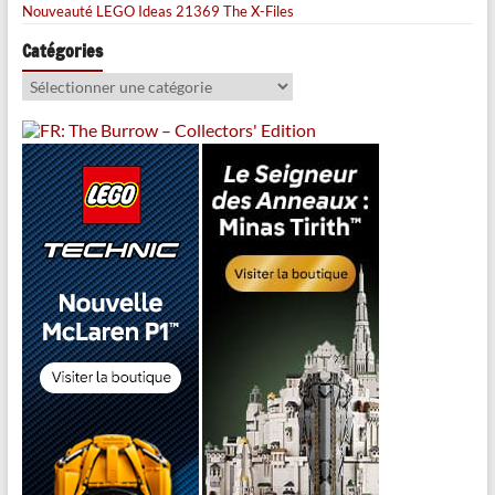
Nouveauté LEGO Ideas 21369 The X-Files
Catégories
Catégories