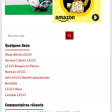
Quelques liens
Shop officiel LEGO
Service Clients LEGO
LEGO Briques et Pièces
Notices LEGO
Sets LEGO bientôt abandonnés
Bricklink
LEGO Ideas
Lexique LEGO
Commentaires récents