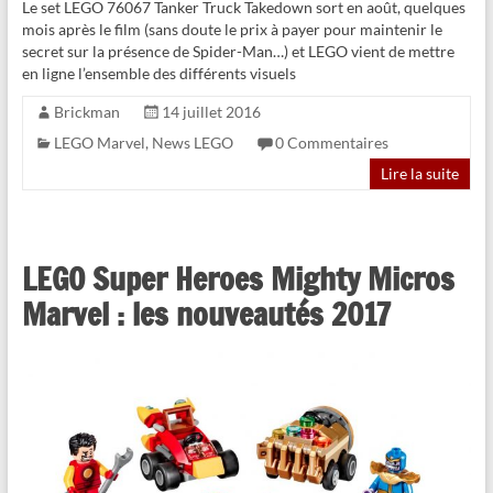
Le set LEGO 76067 Tanker Truck Takedown sort en août, quelques
mois après le film (sans doute le prix à payer pour maintenir le
secret sur la présence de Spider-Man…) et LEGO vient de mettre
en ligne l’ensemble des différents visuels
Brickman
14 juillet 2016
LEGO Marvel
,
News LEGO
0 Commentaires
Lire la suite
LEGO Super Heroes Mighty Micros
Marvel : les nouveautés 2017