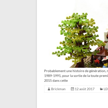
Probablement une histoire de génération,
1989-1991, pour la sortie de la toute premi
2015 dans cette
Brickman
12 août 2017
LE