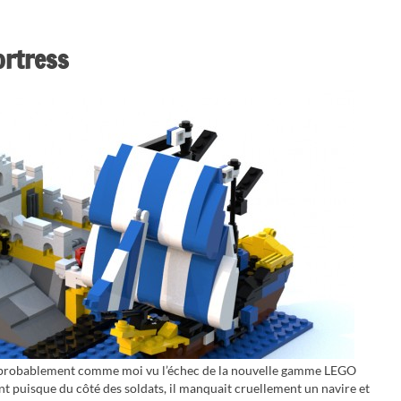
ortress
ez probablement comme moi vu l’échec de la nouvelle gamme LEGO
 puisque du côté des soldats, il manquait cruellement un navire et