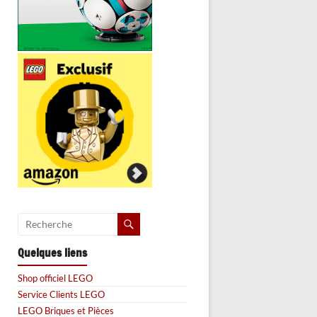
Quelques liens
Shop officiel LEGO
Service Clients LEGO
LEGO Briques et Pièces