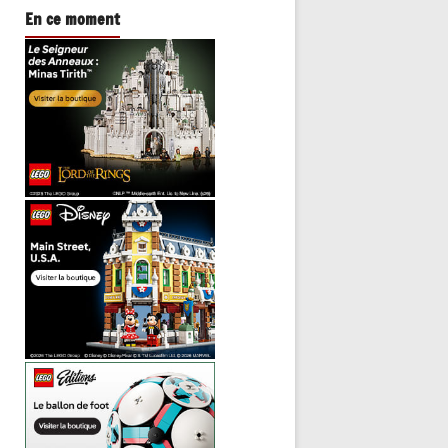
En ce moment