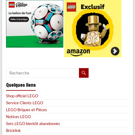
Quelques liens
Shop officiel LEGO
Service Clients LEGO
LEGO Briques et Pièces
Notices LEGO
Sets LEGO bientôt abandonnés
Bricklink