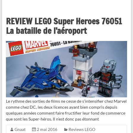
REVIEW LEGO Super Heroes 76051
La bataille de l’aéroport
Le rythme des sorties de films ne cesse de s’intensifier chez Marvel
comme chez DC, les deux licences ayant bien compris depuis
quelques années comment faire fructifier leur fond de commerce
que sont les Super-héros. Il n’est donc pas étonnant
Gnaat
2 mai 2016
Reviews LEGO