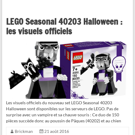
LEGO Seasonal 40203 Halloween :
les visuels officiels
Les visuels officiels du nouveau set LEGO Seasonal 40203
Halloween sont disponibles sur les serveurs de LEGO. Pas de
surprise avec un vampire et sa chauve-souris : Ce duo de 150
pièces succède donc au poussin de Pâques (40202) et au chien
Brickman
21 août 2016