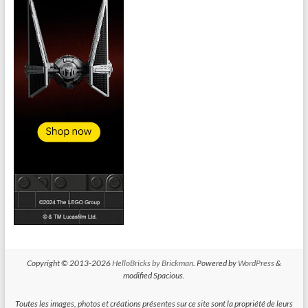
Copyright © 2013-2026
HelloBricks by Brickman
. Powered by
WordPress
&
modified Spacious.
Toutes les images, photos et créations présentes sur ce site sont la propriété de leurs