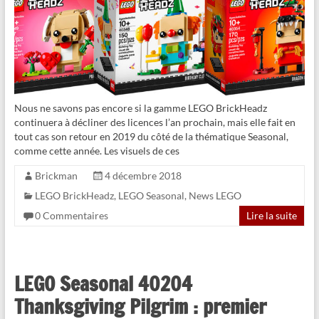
Nous ne savons pas encore si la gamme LEGO BrickHeadz
continuera à décliner des licences l’an prochain, mais elle fait en
tout cas son retour en 2019 du côté de la thématique Seasonal,
comme cette année. Les visuels de ces
Brickman
4 décembre 2018
LEGO BrickHeadz
,
LEGO Seasonal
,
News LEGO
0 Commentaires
Lire la suite
LEGO Seasonal 40204
Thanksgiving Pilgrim : premier