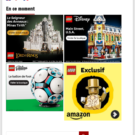
En ce moment