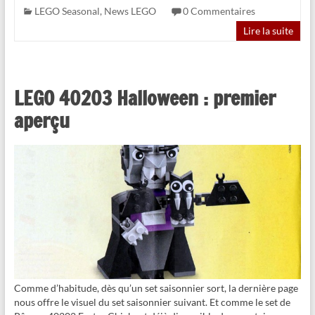
LEGO Seasonal
,
News LEGO
0 Commentaires
Lire la suite
LEGO 40203 Halloween : premier
aperçu
Comme d’habitude, dès qu’un set saisonnier sort, la dernière page
nous offre le visuel du set saisonnier suivant. Et comme le set de