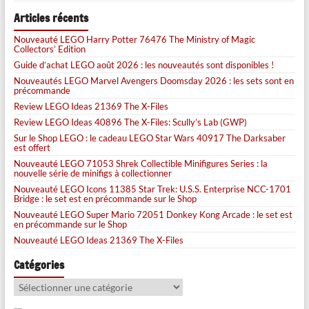
Articles récents
Nouveauté LEGO Harry Potter 76476 The Ministry of Magic
Collectors’ Edition
Guide d’achat LEGO août 2026 : les nouveautés sont disponibles !
Nouveautés LEGO Marvel Avengers Doomsday 2026 : les sets sont en
précommande
Review LEGO Ideas 21369 The X-Files
Review LEGO Ideas 40896 The X-Files: Scully’s Lab (GWP)
Sur le Shop LEGO : le cadeau LEGO Star Wars 40917 The Darksaber
est offert
Nouveauté LEGO 71053 Shrek Collectible Minifigures Series : la
nouvelle série de minifigs à collectionner
Nouveauté LEGO Icons 11385 Star Trek: U.S.S. Enterprise NCC-1701
Bridge : le set est en précommande sur le Shop
Nouveauté LEGO Super Mario 72051 Donkey Kong Arcade : le set est
en précommande sur le Shop
Nouveauté LEGO Ideas 21369 The X-Files
Catégories
Catégories