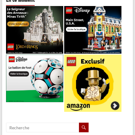
En ce moment