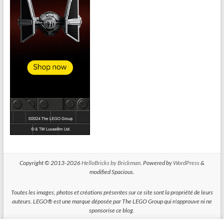
Copyright © 2013-2026
HelloBricks by Brickman
. Powered by
WordPress
&
modified Spacious.
Toutes les images, photos et créations présentes sur ce site sont la propriété de leurs
auteurs. LEGO® est une marque déposée par The LEGO Group qui n'approuve ni ne
sponsorise ce blog.