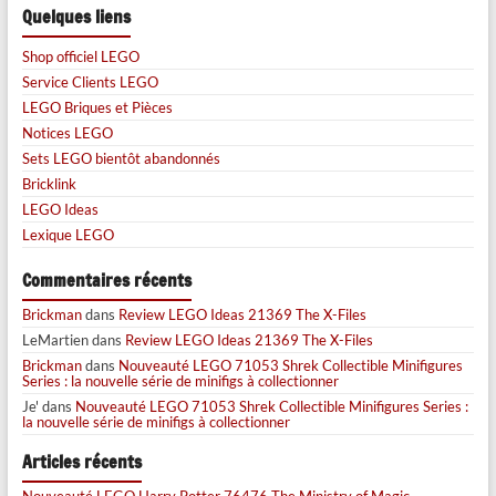
Quelques liens
Shop officiel LEGO
Service Clients LEGO
LEGO Briques et Pièces
Notices LEGO
Sets LEGO bientôt abandonnés
Bricklink
LEGO Ideas
Lexique LEGO
Commentaires récents
Brickman
dans
Review LEGO Ideas 21369 The X-Files
LeMartien
dans
Review LEGO Ideas 21369 The X-Files
Brickman
dans
Nouveauté LEGO 71053 Shrek Collectible Minifigures
Series : la nouvelle série de minifigs à collectionner
Je'
dans
Nouveauté LEGO 71053 Shrek Collectible Minifigures Series :
la nouvelle série de minifigs à collectionner
Articles récents