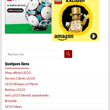
Quelques liens
Shop officiel LEGO
Service Clients LEGO
LEGO Briques et Pièces
Notices LEGO
Sets LEGO bientôt abandonnés
Bricklink
LEGO Ideas