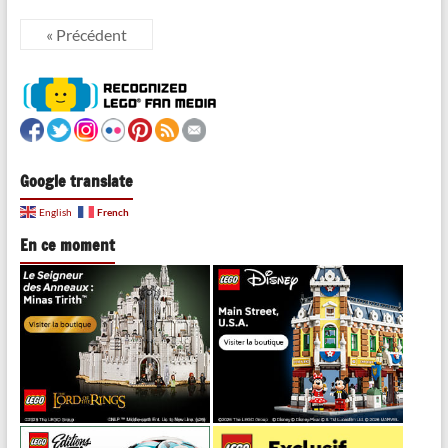
« Précédent
Google translate
French
English
En ce moment