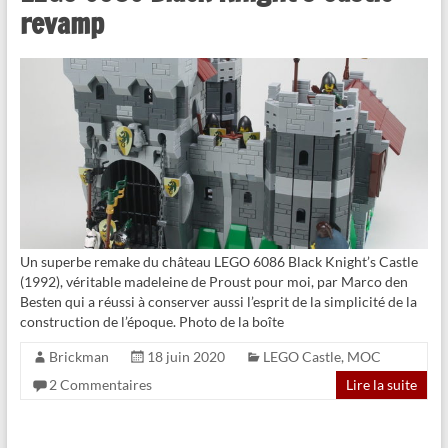
revamp
Un superbe remake du château LEGO 6086 Black Knight’s Castle
(1992), véritable madeleine de Proust pour moi, par Marco den
Besten qui a réussi à conserver aussi l’esprit de la simplicité de la
construction de l’époque. Photo de la boîte
Brickman
18 juin 2020
LEGO Castle
,
MOC
2 Commentaires
Lire la suite