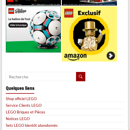
Quelques liens
Shop officiel LEGO
Service Clients LEGO
LEGO Briques et Pièces
Notices LEGO
Sets LEGO bientôt abandonnés