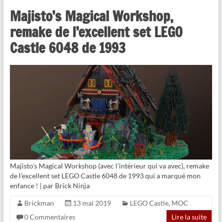
Majisto’s Magical Workshop,
remake de l’excellent set LEGO
Castle 6048 de 1993
Majisto’s Magical Workshop (avec l’intérieur qui va avec), remake
de l’excellent set LEGO Castle 6048 de 1993 qui a marqué mon
enfance ! | par Brick Ninja
Brickman
13 mai 2019
LEGO Castle
,
MOC
0 Commentaires
Lire la suite