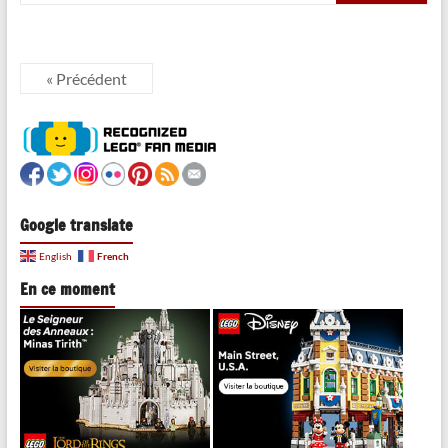
« Précédent
Google translate
French
English
En ce moment