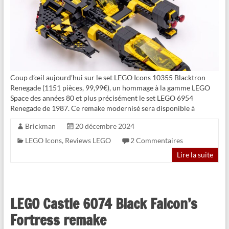
Coup d’œil aujourd’hui sur le set LEGO Icons 10355 Blacktron
Renegade (1151 pièces, 99,99€), un hommage à la gamme LEGO
Space des années 80 et plus précisément le set LEGO 6954
Renegade de 1987. Ce remake modernisé sera disponible à
Brickman
20 décembre 2024
LEGO Icons
,
Reviews LEGO
2 Commentaires
Lire la suite
LEGO Castle 6074 Black Falcon’s
Fortress remake