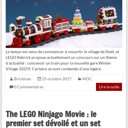
Le temps est venu de commencer à ressortir le village de Noël, et
LEGO Rebrick propose actuellement un concours sur un thème
d’actualité : concevoir un train pour la nouvelle gare Winter
Village 10259. Certains se sont contentés d’une légère
Brickman
25 octobre 2017
MOC
0 Commentaires
Lire la suite
The LEGO Ninjago Movie : le
premier set dévoilé et un set