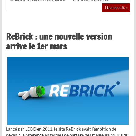
Lire la suite
ReBrick : une nouvelle version
arrive le 1er mars
Lancé par LEGO en 2011, le site ReBrick avait l’ambition de
devenir la référence en termes de partage des meilleurs MOCs du