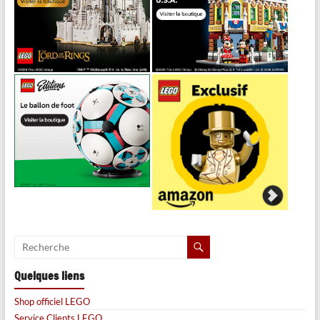
Quelques liens
Shop officiel LEGO
Service Clients LEGO