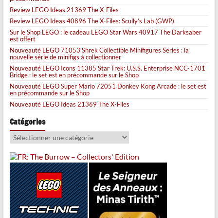
Review LEGO Ideas 21369 The X-Files
Review LEGO Ideas 40896 The X-Files: Scully’s Lab (GWP)
Sur le Shop LEGO : le cadeau LEGO Star Wars 40917 The Darksaber
est offert
Nouveauté LEGO 71053 Shrek Collectible Minifigures Series : la
nouvelle série de minifigs à collectionner
Nouveauté LEGO Icons 11385 Star Trek: U.S.S. Enterprise NCC-1701
Bridge : le set est en précommande sur le Shop
Nouveauté LEGO Super Mario 72051 Donkey Kong Arcade : le set est
en précommande sur le Shop
Nouveauté LEGO Ideas 21369 The X-Files
Catégories
Catégories