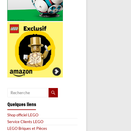
Quelques liens
Shop officiel LEGO
Service Clients LEGO
LEGO Briques et Pièces