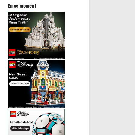
En ce moment