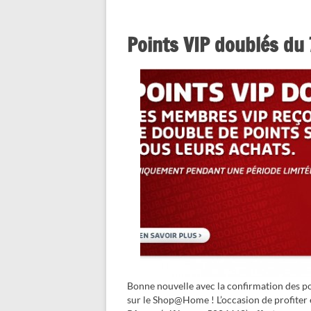
Points VIP doublés du
Bonne nouvelle avec la confirmation des p
sur le Shop@Home ! L’occasion de profiter 