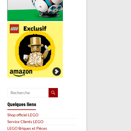
Quelques liens
Shop officiel LEGO
Service Clients LEGO
LEGO Briques et Pièces