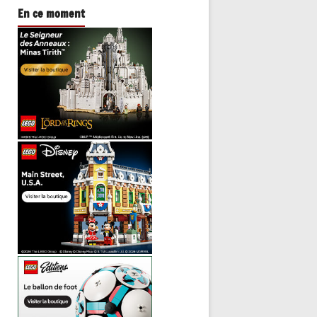
En ce moment