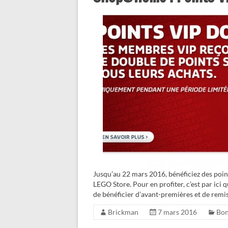
Jusqu’au 22 mars 2016, bénéficiez des poi
LEGO Store. Pour en profiter, c’est par ic
de bénéficier d’avant-premières et de remi
Brickman
7 mars 2016
Bon