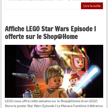
Lire la suite
Affiche LEGO Star Wars Episode I
offerte sur le Shop@Home
LEGO nous offre cette semaine sur le Shop@Home et en LEGO
Store le poster Star Wars Episode I La Menace Fantôme (référence