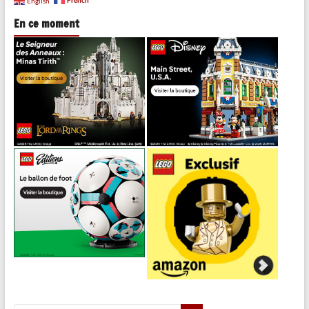
French
English
En ce moment