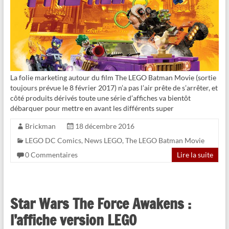
La folie marketing autour du film The LEGO Batman Movie (sortie
toujours prévue le 8 février 2017) n’a pas l’air prête de s’arrêter, et
côté produits dérivés toute une série d’affiches va bientôt
débarquer pour mettre en avant les différents super
Brickman
18 décembre 2016
LEGO DC Comics
,
News LEGO
,
The LEGO Batman Movie
0 Commentaires
Lire la suite
Star Wars The Force Awakens :
l’affiche version LEGO