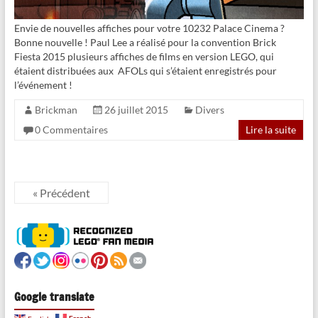
Envie de nouvelles affiches pour votre 10232 Palace Cinema ?
Bonne nouvelle ! Paul Lee a réalisé pour la convention Brick
Fiesta 2015 plusieurs affiches de films en version LEGO, qui
étaient distribuées aux AFOLs qui s’étaient enregistrés pour
l’événement !
Brickman
26 juillet 2015
Divers
0 Commentaires
Lire la suite
« Précédent
Google translate