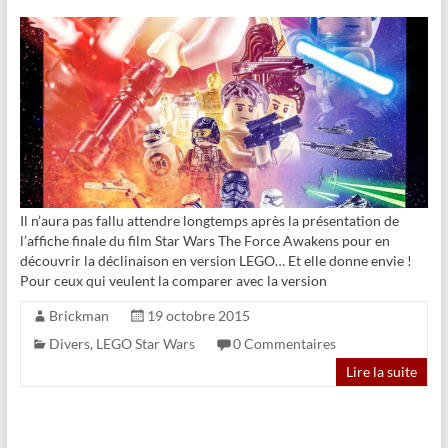
Il n’aura pas fallu attendre longtemps après la présentation de
l’affiche finale du film Star Wars The Force Awakens pour en
découvrir la déclinaison en version LEGO… Et elle donne envie !
Pour ceux qui veulent la comparer avec la version
Brickman
19 octobre 2015
Divers
,
LEGO Star Wars
0 Commentaires
Lire la suite