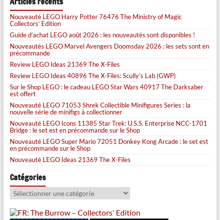
Articles récents
Nouveauté LEGO Harry Potter 76476 The Ministry of Magic
Collectors’ Edition
Guide d’achat LEGO août 2026 : les nouveautés sont disponibles !
Nouveautés LEGO Marvel Avengers Doomsday 2026 : les sets sont en
précommande
Review LEGO Ideas 21369 The X-Files
Review LEGO Ideas 40896 The X-Files: Scully’s Lab (GWP)
Sur le Shop LEGO : le cadeau LEGO Star Wars 40917 The Darksaber
est offert
Nouveauté LEGO 71053 Shrek Collectible Minifigures Series : la
nouvelle série de minifigs à collectionner
Nouveauté LEGO Icons 11385 Star Trek: U.S.S. Enterprise NCC-1701
Bridge : le set est en précommande sur le Shop
Nouveauté LEGO Super Mario 72051 Donkey Kong Arcade : le set est
en précommande sur le Shop
Nouveauté LEGO Ideas 21369 The X-Files
Catégories
Catégories