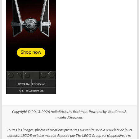
Copyright © 2013-2026
HelloBricks by Brickman
. Powered by
WordPress
&
modified Spacious.
Toutes les images, photos et créations présentes sur ce site sont la propriété de leurs
auteurs. LEGO® est une marque déposée par The LEGO Group qui n'approuve ni ne