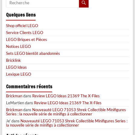
Quelques liens
Shop officiel LEGO
Service Clients LEGO
LEGO Briques et Pièces
Notices LEGO
Sets LEGO bientôt abandonnés
Bricklink
LEGO Ideas
Lexique LEGO
Commentaires récents
Brickman
dans
Review LEGO Ideas 21369 The X-Files
LeMartien
dans
Review LEGO Ideas 21369 The X-Files
Brickman
dans
Nouveauté LEGO 71053 Shrek Collectible Minifigures
Series : la nouvelle série de minifigs à collectionner
Je'
dans
Nouveauté LEGO 71053 Shrek Collectible Minifigures Series :
la nouvelle série de minifigs à collectionner