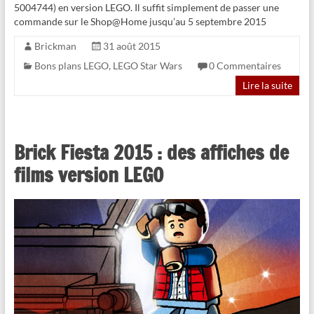
5004744) en version LEGO. Il suffit simplement de passer une
commande sur le Shop@Home jusqu’au 5 septembre 2015
Brickman
31 août 2015
Bons plans LEGO
,
LEGO Star Wars
0 Commentaires
Lire la suite
Brick Fiesta 2015 : des affiches de
films version LEGO