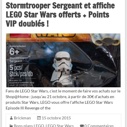
Stormtrooper Sergeant et affiche
LEGO Star Wars offerts + Points
VIP doublés !
Fans de LEGO Star Wars, c’est le moment de faire vos achats sur le
Shop@Home : jusqu’au 21 octobre, à partir de 30€ d’achats en
produits Star Wars, LEGO vous offre l’affiche LEGO Star Wars
Episode III Revenge of the
Brickman
15 octobre 2015
Bons plans LEGO
,
LEGO Star Wars
0 Commentaires