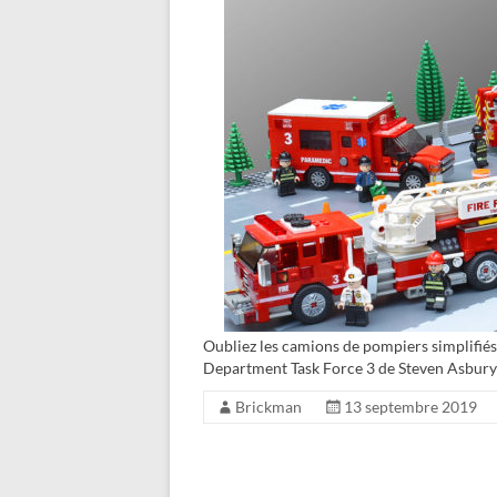
Oubliez les camions de pompiers simplifié
Department Task Force 3 de Steven Asbury
Brickman
13 septembre 2019