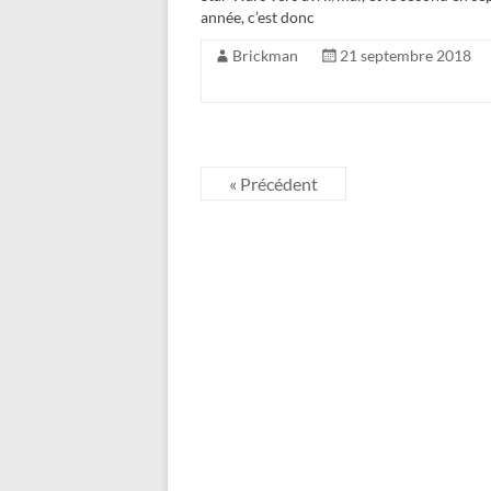
année, c’est donc
Brickman
21 septembre 2018
« Précédent