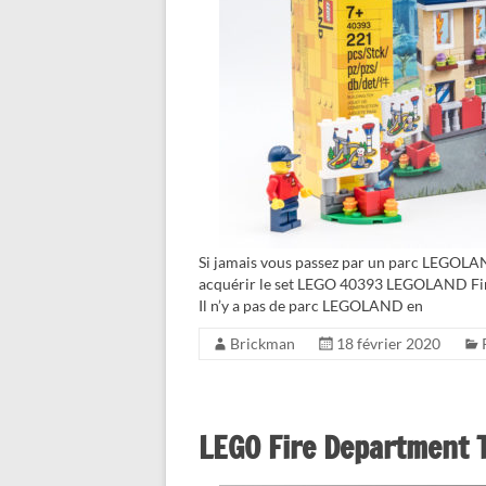
Si jamais vous passez par un parc LEGOLAN
acquérir le set LEGO 40393 LEGOLAND Fire
Il n’y a pas de parc LEGOLAND en
Brickman
18 février 2020
LEGO Fire Department 