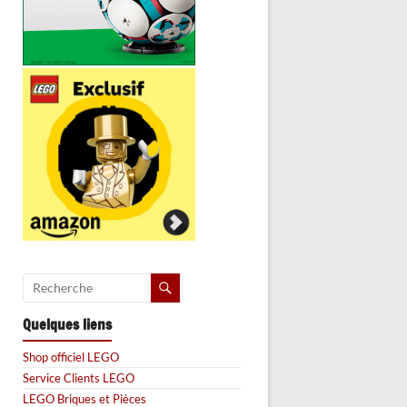
Quelques liens
Shop officiel LEGO
Service Clients LEGO
LEGO Briques et Pièces