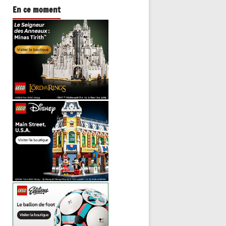
En ce moment