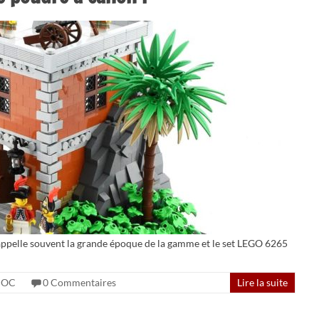
rappelle souvent la grande époque de la gamme et le set LEGO 6265
OC
0 Commentaires
Lire la suite