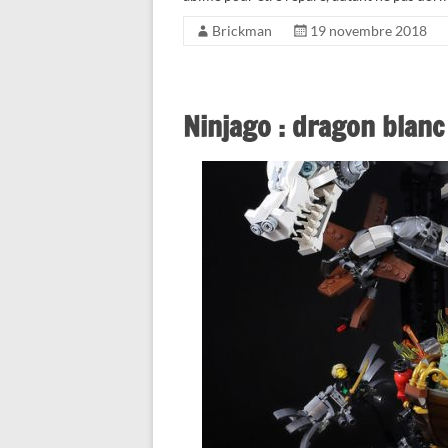
Brickman
19 novembre 2018
Ninjago : dragon blanc 