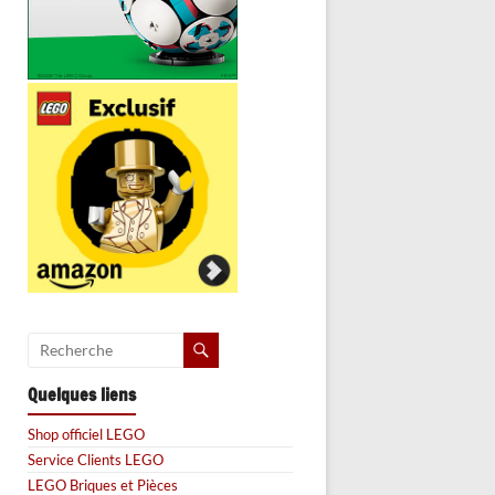
Quelques liens
Shop officiel LEGO
Service Clients LEGO
LEGO Briques et Pièces