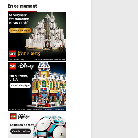
En ce moment