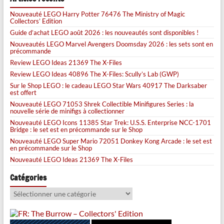
Nouveauté LEGO Harry Potter 76476 The Ministry of Magic
Collectors’ Edition
Guide d’achat LEGO août 2026 : les nouveautés sont disponibles !
Nouveautés LEGO Marvel Avengers Doomsday 2026 : les sets sont en
précommande
Review LEGO Ideas 21369 The X-Files
Review LEGO Ideas 40896 The X-Files: Scully’s Lab (GWP)
Sur le Shop LEGO : le cadeau LEGO Star Wars 40917 The Darksaber
est offert
Nouveauté LEGO 71053 Shrek Collectible Minifigures Series : la
nouvelle série de minifigs à collectionner
Nouveauté LEGO Icons 11385 Star Trek: U.S.S. Enterprise NCC-1701
Bridge : le set est en précommande sur le Shop
Nouveauté LEGO Super Mario 72051 Donkey Kong Arcade : le set est
en précommande sur le Shop
Nouveauté LEGO Ideas 21369 The X-Files
Catégories
Catégories