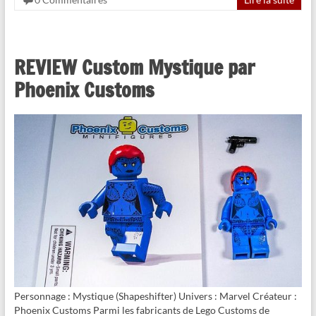
REVIEW Custom Mystique par
Phoenix Customs
Personnage : Mystique (Shapeshifter) Univers : Marvel Créateur :
Phoenix Customs Parmi les fabricants de Lego Customs de