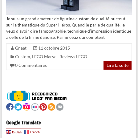
Je suis un grand amateur de figurine custom de qualité, surtout
sur la thématique du Super Héros. Quand je parle de qualité, je
veux d’avoir dire tampographie, technique d’impression identique
à celle de la firme danoise. Parmi ceux qui comptent
Gnaat
11 octobre 2015
Custom
,
LEGO Marvel
,
Reviews LEGO
0 Commentaires
Lire la suite
Google translate
French
English