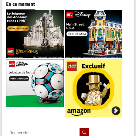
En ce moment