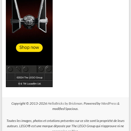
Copyright © 2013-2026
HelloBricks by Brickman
. Powered by
WordPress
&
modified Spacious.
Toutes les images, photos et créations présentes sur ce site sont la propriété de leurs
auteurs. LEGO® est une marque déposée par The LEGO Group qui n'approuve ni ne