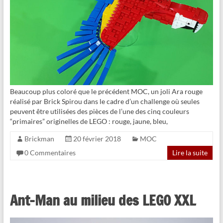
Beaucoup plus coloré que le précédent MOC, un joli Ara rouge
réalisé par Brick Spirou dans le cadre d’un challenge où seules
peuvent être utilisées des pièces de l’une des cinq couleurs
“primaires” originelles de LEGO : rouge, jaune, bleu,
Brickman
20 février 2018
MOC
0 Commentaires
Lire la suite
Ant-Man au milieu des LEGO XXL