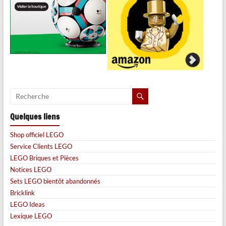
Quelques liens
Shop officiel LEGO
Service Clients LEGO
LEGO Briques et Pièces
Notices LEGO
Sets LEGO bientôt abandonnés
Bricklink
LEGO Ideas
Lexique LEGO