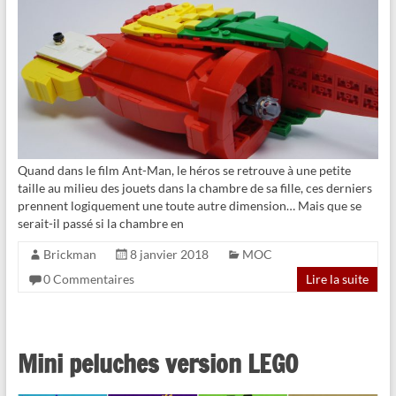
Quand dans le film Ant-Man, le héros se retrouve à une petite
taille au milieu des jouets dans la chambre de sa fille, ces derniers
prennent logiquement une toute autre dimension… Mais que se
serait-il passé si la chambre en
Brickman
8 janvier 2018
MOC
0 Commentaires
Lire la suite
Mini peluches version LEGO