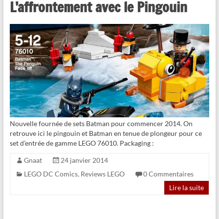
L’affrontement avec le Pingouin
Nouvelle fournée de sets Batman pour commencer 2014. On
retrouve ici le pingouin et Batman en tenue de plongeur pour ce
set d’entrée de gamme LEGO 76010. Packaging :
Gnaat
24 janvier 2014
LEGO DC Comics
,
Reviews LEGO
0 Commentaires
Lire la suite