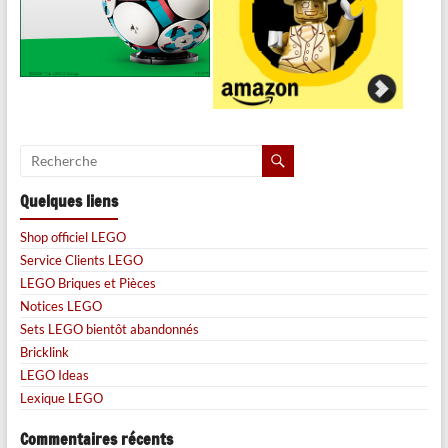
Quelques liens
Shop officiel LEGO
Service Clients LEGO
LEGO Briques et Pièces
Notices LEGO
Sets LEGO bientôt abandonnés
Bricklink
LEGO Ideas
Lexique LEGO
Commentaires récents