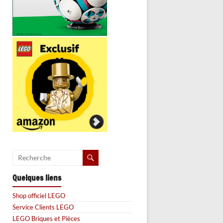
Quelques liens
Shop officiel LEGO
Service Clients LEGO
LEGO Briques et Pièces