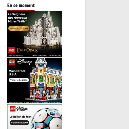
En ce moment