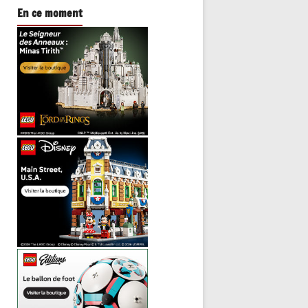
En ce moment