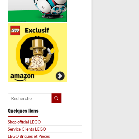
Quelques liens
Shop officiel LEGO
Service Clients LEGO
LEGO Briques et Pièces