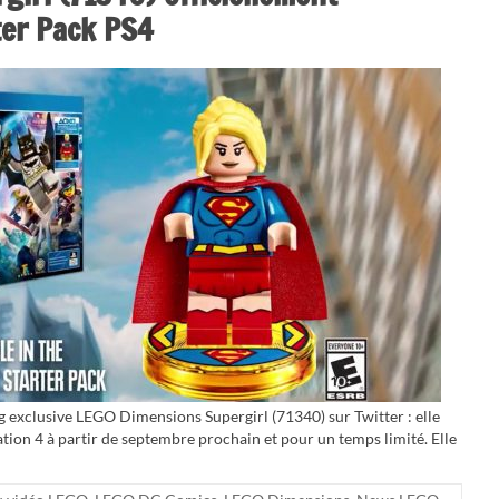
ter Pack PS4
ig exclusive LEGO Dimensions Supergirl (71340) sur Twitter : elle
ation 4 à partir de septembre prochain et pour un temps limité. Elle