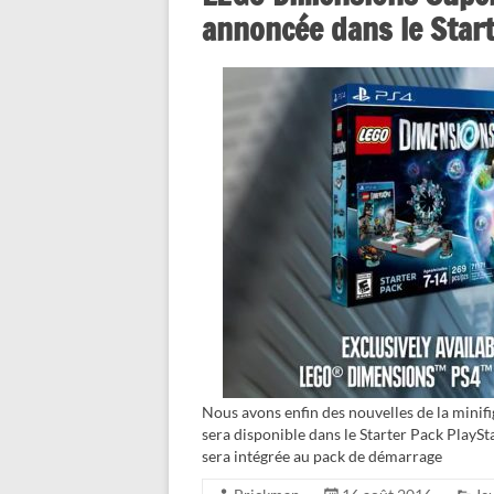
annoncée dans le Star
Nous avons enfin des nouvelles de la minif
sera disponible dans le Starter Pack PlaySt
sera intégrée au pack de démarrage