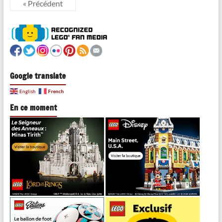
« Précédent
Google translate
French
English
En ce moment