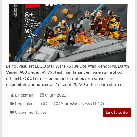
Le nouveau set LEGO Star Wars 75334 Obi-Wan Kenobi vs. Darth
Vader (408 pièces, 49,99€) est maintenant en ligne sur le Shop
officiel LEGO. Les précommandes sont ouvertes, avec une
disponibilité annoncée au 1er août 2022. Cette scène est tirée
Brickman
8 juin 2022
Bons plans LEGO
,
LEGO Star Wars
,
News LEGO
0 Commentaires
Lire la suite