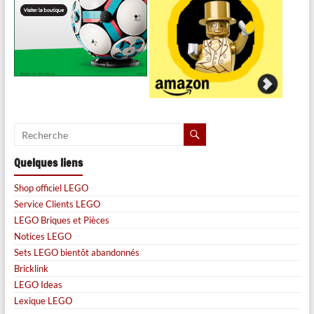
Quelques liens
Shop officiel LEGO
Service Clients LEGO
LEGO Briques et Pièces
Notices LEGO
Sets LEGO bientôt abandonnés
Bricklink
LEGO Ideas
Lexique LEGO