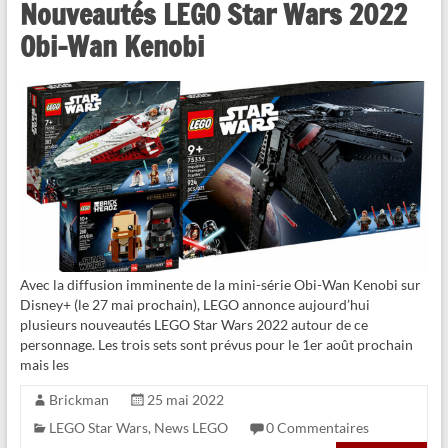
Nouveautés LEGO Star Wars 2022
Obi-Wan Kenobi
Avec la diffusion imminente de la mini-série Obi-Wan Kenobi sur
Disney+ (le 27 mai prochain), LEGO annonce aujourd’hui
plusieurs nouveautés LEGO Star Wars 2022 autour de ce
personnage. Les trois sets sont prévus pour le 1er août prochain
mais les
Brickman
25 mai 2022
LEGO Star Wars
,
News LEGO
0 Commentaires