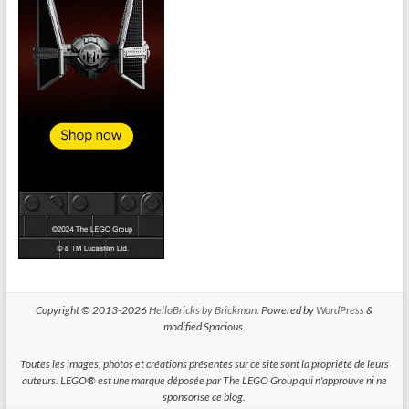
Copyright © 2013-2026
HelloBricks by Brickman
. Powered by
WordPress
&
modified Spacious.
Toutes les images, photos et créations présentes sur ce site sont la propriété de leurs
auteurs. LEGO® est une marque déposée par The LEGO Group qui n'approuve ni ne
sponsorise ce blog.