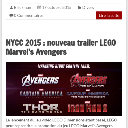
Brickman
17 octobre 2015
Divers
0 Commentaires
Lire la suite
NYCC 2015 : nouveau trailer LEGO
Marvel’s Avengers
Le lancement du jeu vidéo LEGO Dimensions étant passé, LEGO
peut reprendre la promotion du jeu LEGO Marvel’s Avengers