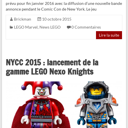
prévu pour fin janvier 2016 avec la diffusion d’une nouvelle bande
annonce pendant le Comic Con de New York. Le jeu
Brickman
10 octobre 2015
LEGO Marvel
,
News LEGO
0 Commentaires
Lire la suite
NYCC 2015 : lancement de la
gamme LEGO Nexo Knights