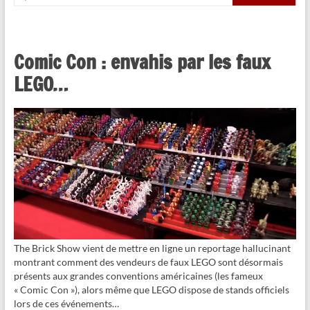
Comic Con : envahis par les faux
LEGO…
The Brick Show vient de mettre en ligne un reportage hallucinant
montrant comment des vendeurs de faux LEGO sont désormais
présents aux grandes conventions américaines (les fameux
« Comic Con »), alors même que LEGO dispose de stands officiels
lors de ces événements…