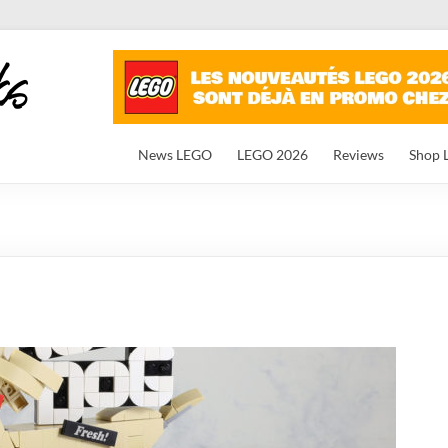
News LEGO
LEGO 2026
Reviews
Shop 