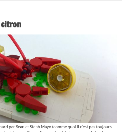
citron
mard par Sean et Steph Mayo (comme quoi il n’est pas toujours