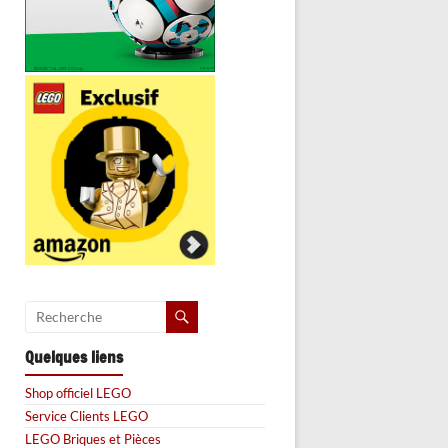
Quelques liens
Shop officiel LEGO
Service Clients LEGO
LEGO Briques et Pièces