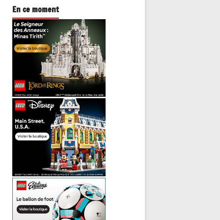
En ce moment