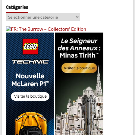
Catégories
Catégories