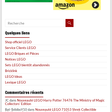
Quelques liens
Shop officiel LEGO
Service Clients LEGO
LEGO Briques et Pièces
Notices LEGO
Sets LEGO bientôt abandonnés
Bricklink
LEGO Ideas
Lexique LEGO
Commentaires récents
JC
dans
Nouveauté LEGO Harry Potter 76476 The Ministry of Magic
Collectors’ Edition
Bat-$ébiboY10
dans
Nouveauté LEGO 71053 Shrek Collectible