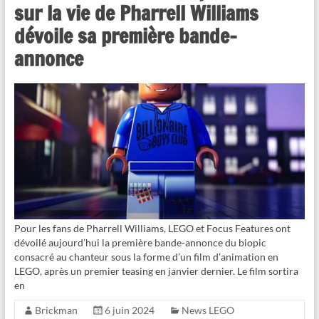
sur la vie de Pharrell Williams
dévoile sa première bande-
annonce
Pour les fans de Pharrell Williams, LEGO et Focus Features ont
dévoilé aujourd’hui la première bande-annonce du biopic
consacré au chanteur sous la forme d’un film d’animation en
LEGO, après un premier teasing en janvier dernier. Le film sortira
en
Brickman
6 juin 2024
News LEGO