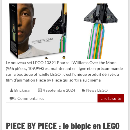
Le nouveau set LEGO 10391 Pharrell Williams Over the Moon
(966 pièces, 109,99€) est maintenant en ligne et en précommande
sur la boutique officielle LEGO : c’est l’unique produit dérivé du
film d’animation Piece by Piece qui sortira au cinéma
Brickman
4 septembre 2024
News LEGO
5 Commentaires
Lire la suite
PIECE BY PIECE : le biopic en LEGO