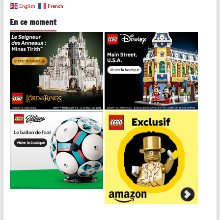
French
English
En ce moment