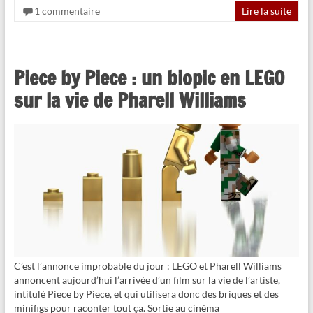
1 commentaire
Lire la suite
Piece by Piece : un biopic en LEGO
sur la vie de Pharell Williams
C’est l’annonce improbable du jour : LEGO et Pharell Williams
annoncent aujourd’hui l’arrivée d’un film sur la vie de l’artiste,
intitulé Piece by Piece, et qui utilisera donc des briques et des
minifigs pour raconter tout ça. Sortie au cinéma