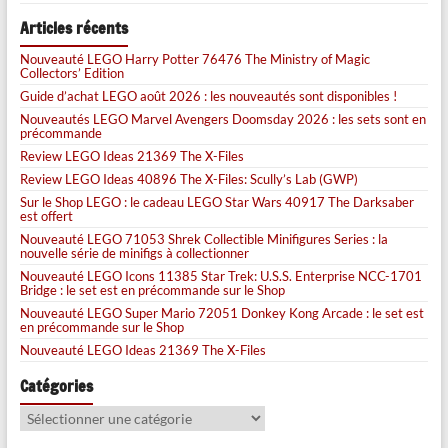
Articles récents
Nouveauté LEGO Harry Potter 76476 The Ministry of Magic
Collectors’ Edition
Guide d’achat LEGO août 2026 : les nouveautés sont disponibles !
Nouveautés LEGO Marvel Avengers Doomsday 2026 : les sets sont en
précommande
Review LEGO Ideas 21369 The X-Files
Review LEGO Ideas 40896 The X-Files: Scully’s Lab (GWP)
Sur le Shop LEGO : le cadeau LEGO Star Wars 40917 The Darksaber
est offert
Nouveauté LEGO 71053 Shrek Collectible Minifigures Series : la
nouvelle série de minifigs à collectionner
Nouveauté LEGO Icons 11385 Star Trek: U.S.S. Enterprise NCC-1701
Bridge : le set est en précommande sur le Shop
Nouveauté LEGO Super Mario 72051 Donkey Kong Arcade : le set est
en précommande sur le Shop
Nouveauté LEGO Ideas 21369 The X-Files
Catégories
Catégories