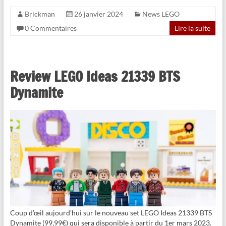
Brickman
26 janvier 2024
News LEGO
0 Commentaires
Lire la suite
Review LEGO Ideas 21339 BTS
Dynamite
Coup d’œil aujourd’hui sur le nouveau set LEGO Ideas 21339 BTS
Dynamite (99,99€) qui sera disponible à partir du 1er mars 2023.