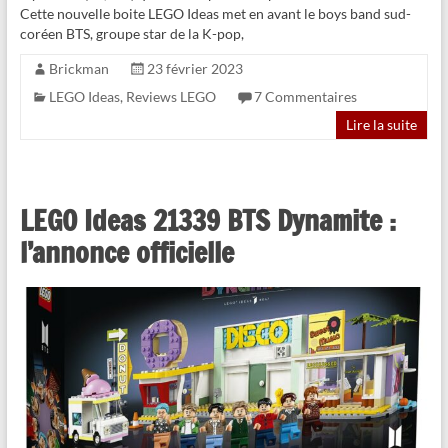
Cette nouvelle boite LEGO Ideas met en avant le boys band sud-
coréen BTS, groupe star de la K-pop,
Brickman
23 février 2023
LEGO Ideas
,
Reviews LEGO
7 Commentaires
Lire la suite
LEGO Ideas 21339 BTS Dynamite :
l’annonce officielle