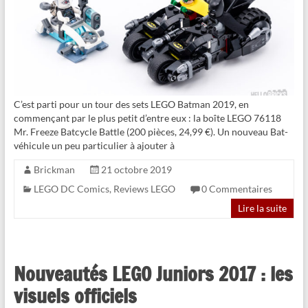
C’est parti pour un tour des sets LEGO Batman 2019, en
commençant par le plus petit d’entre eux : la boîte LEGO 76118
Mr. Freeze Batcycle Battle (200 pièces, 24,99 €). Un nouveau Bat-
véhicule un peu particulier à ajouter à
Brickman
21 octobre 2019
LEGO DC Comics
,
Reviews LEGO
0 Commentaires
Lire la suite
Nouveautés LEGO Juniors 2017 : les
visuels officiels