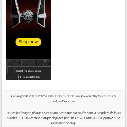
Copyright © 2013-2026
HelloBricks by Brickman
. Powered by
WordPress
&
modified Spacious.
Toutes les images, photos et créations présentes sur ce site sont la propriété de leurs
auteurs. LEGO® est une marque déposée par The LEGO Group qui n'approuve ni ne
sponsorise ce blog.