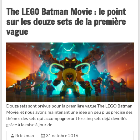
The LEGO Batman Movie : le point
sur les douze sets de la première
vague
Douze sets sont prévus pour la première vague The LEGO Batman
Movie, et nous avons maintenant une idée un peu plus précise des
thèmes des sets qui accompagneront les cinq sets déjà dévoilés
grâce à la mise à jour de
Brickman
31 octobre 2016